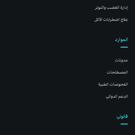
إدارة الغضب والتوتر
علاج اضطرابات الأكل
الموارد
مدونات
المصطلحات
الفحوصات الطبية
الدعم الدوائي
قانوني