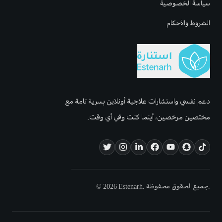
سياسة الخصوصية
الشروط والأحكام
دعم نفسي واستشارات علاجية أونلاين بسرية تامة مع
مختصين مرخصين، أينما كنت وفي أي وقت.
© 2026 Estenarh. جميع الحقوق محفوظة.