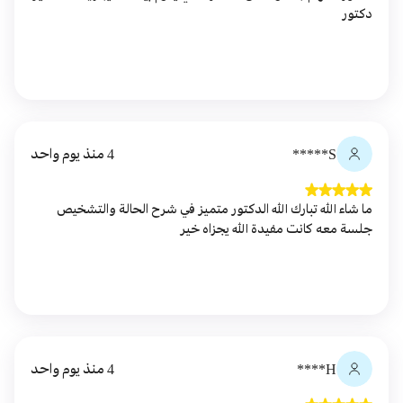
دكتور
S*****
4 منذ يوم واحد
ما شاء الله تبارك الله الدكتور متميز في شرح الحالة والتشخيص
جلسة معه كانت مفيدة الله يجزاه خير
H****
4 منذ يوم واحد