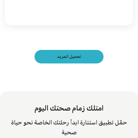
تحميل المزيد
امتلك زمام صحتك اليوم
حمّل تطبيق استنارة ابدأ رحلتك الخاصة نحو حياة
صحية