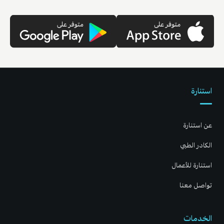
استنارة
عن استنارة
الكادر الطبي
استنارة للأعمال
تواصل معنا
الخدمات