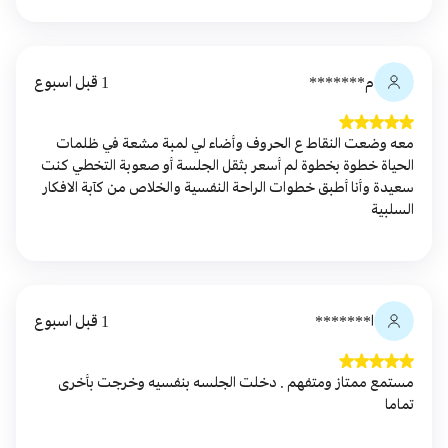
م*******
1 قبل اسبوع
معه وضعت النقاط ع الحروف وأضاء لي لمبة مشعة في ظلمات
الحياة خطوة بخطوة لم أسعر بثقل الجلسة أو صعوبة التخطي كنت
سعيدة وأنا أطبق خطوات الراحة النفسية والخلاص من كآبة الافكار
السلبية
ا*******
1 قبل اسبوع
مستمع ممتاز ومتفهم . دخلت الجلسه بنفسيه وخرجت بأخرى
تماما