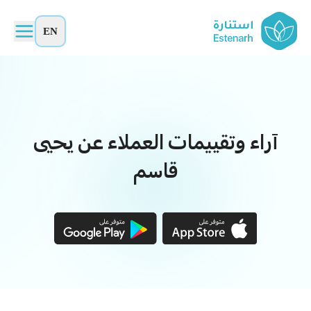
EN
آراء وتقييمات العملاء عن يحيى
قاسم