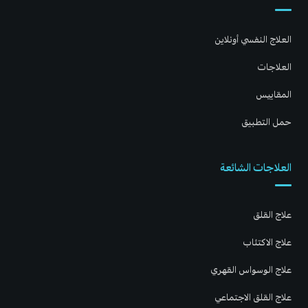
العلاج النفسي أونلاين
العلاجات
المقاييس
حمل التطبيق
العلاجات الشائعة
علاج القلق
علاج الاكتئاب
علاج الوسواس القهري
علاج القلق الاجتماعي