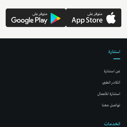
استنارة
عن استنارة
الكادر الطبي
استنارة للأعمال
تواصل معنا
الخدمات