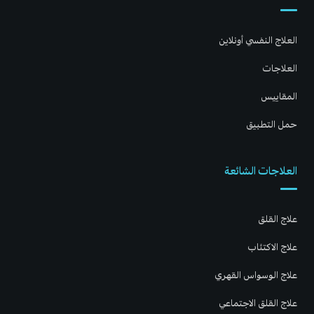
العلاج النفسي أونلاين
العلاجات
المقاييس
حمل التطبيق
العلاجات الشائعة
علاج القلق
علاج الاكتئاب
علاج الوسواس القهري
علاج القلق الاجتماعي