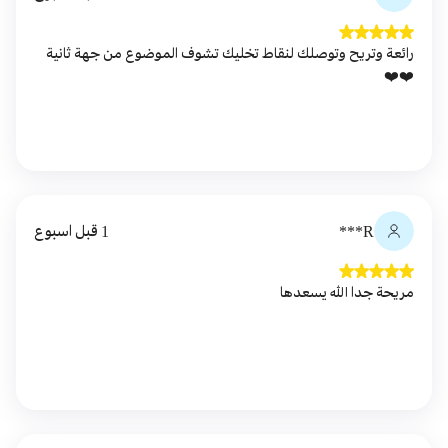
رائعة وتريح وتوصلك لنقاط تخليك تشوف الموضوع من جهة ثانية
❤️❤️
R***
1 قبل اسبوع
مريحة جدا الله يسعدها