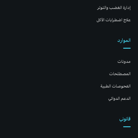
إدارة الغضب والتوتر
علاج اضطرابات الأكل
الموارد
مدونات
المصطلحات
الفحوصات الطبية
الدعم الدوائي
قانوني