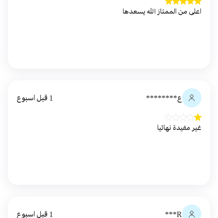
اعلى من الممتاز الله يسعدها
ع********
1 قبل اسبوع
غير مفيدة نهائيا
R***
1 قبل اسبوع