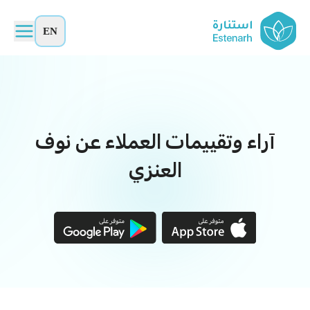
EN
آراء وتقييمات العملاء عن نوف
العنزي