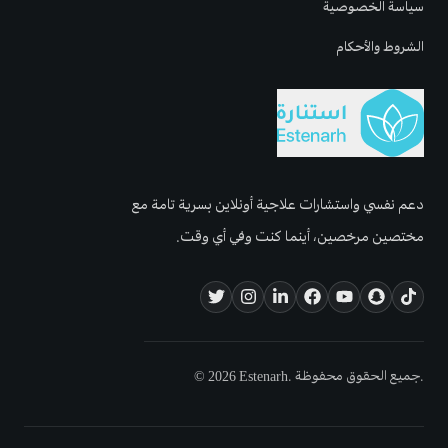
سياسة الخصوصية
الشروط والأحكام
دعم نفسي واستشارات علاجية أونلاين بسرية تامة مع
مختصين مرخصين، أينما كنت وفي أي وقت.
© 2026 Estenarh. جميع الحقوق محفوظة.