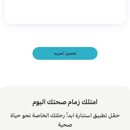
تحميل المزيد
امتلك زمام صحتك اليوم
حمّل تطبيق استنارة ابدأ رحلتك الخاصة نحو حياة
صحية