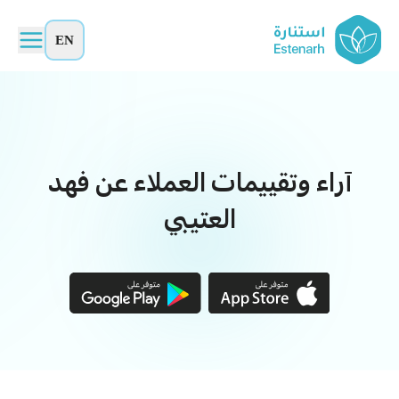
EN
آراء وتقييمات العملاء عن فهد
العتيبي