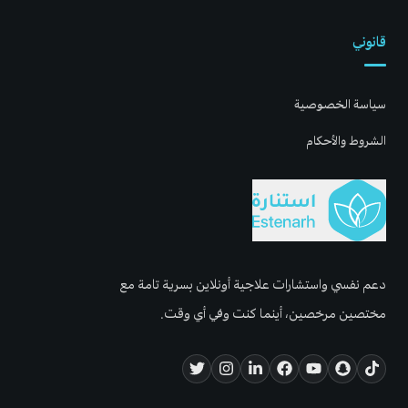
قانوني
سياسة الخصوصية
الشروط والأحكام
دعم نفسي واستشارات علاجية أونلاين بسرية تامة مع
مختصين مرخصين، أينما كنت وفي أي وقت.