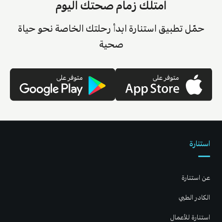
امتلك زمام صحتك اليوم
حمّل تطبيق استنارة ابدأ رحلتك الخاصة نحو حياة
صحية
استنارة
عن استنارة
الكادر الطبي
استنارة للأعمال