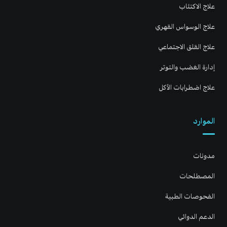
علاج الاكتئاب
علاج الوسواس القهري
علاج القلق الاجتماعي
إدارة الغضب والتوتر
علاج اضطرابات الأكل
الموارد
مدونات
المصطلحات
الفحوصات الطبية
الدعم الدوائي