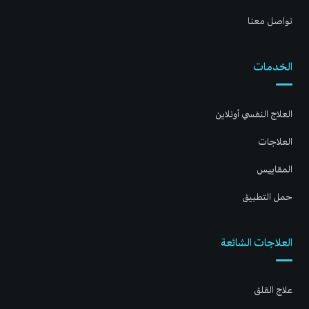
تواصل معنا
الخدمات
العلاج النفسي أونلاين
العلاجات
المقاييس
حمل التطبيق
العلاجات الشائعة
علاج القلق