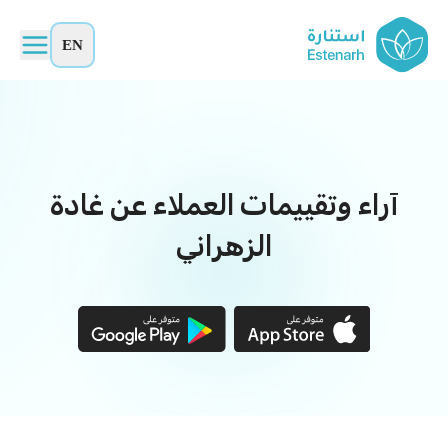
EN
آراء وتقييمات العملاء عن غادة
الزهراني