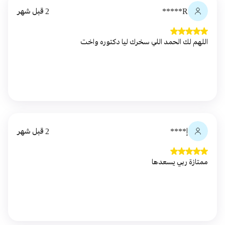
R*****
2 قبل شهر
اللهم لك الحمد اللي سخرك ليا دكتوره واخت
إ****
2 قبل شهر
ممتازة ربي يسعدها