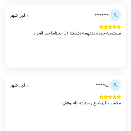
ا******
3 قبل شهر
مستمعه جيده متفهمه متمكنه الله يجزاها خير الجزاء
ب****
3 قبل شهر
مكسب للبرنامج ومبدعه الله يوفقها