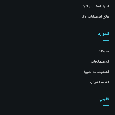
إدارة الغضب والتوتر
علاج اضطرابات الأكل
الموارد
مدونات
المصطلحات
الفحوصات الطبية
الدعم الدوائي
قانوني