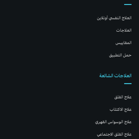
العلاج النفسي أونلاين
العلاجات
المقاييس
حمل التطبيق
العلاجات الشائعة
علاج القلق
علاج الاكتئاب
علاج الوسواس القهري
علاج القلق الاجتماعي