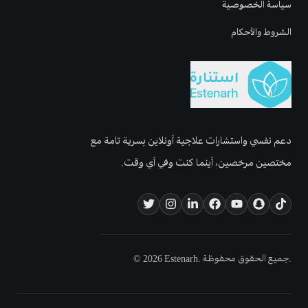
سياسة الخصوصية
الشروط والأحكام
دعم نفسي واستشارات علاجية أونلاين بسرية تامة مع
مختصين مرخصين، أينما كنت وفي أي وقت.
© 2026 Estenarh. جميع الحقوق محفوظة.