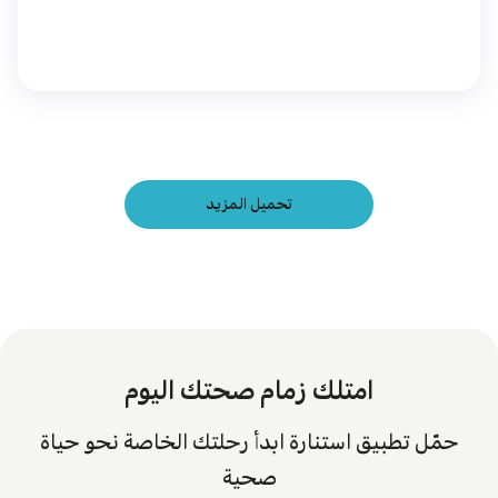
تحميل المزيد
امتلك زمام صحتك اليوم
حمّل تطبيق استنارة ابدأ رحلتك الخاصة نحو حياة
صحية