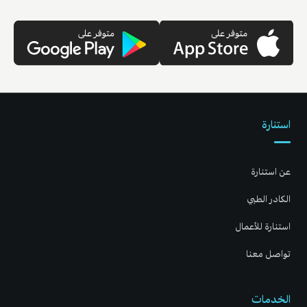
استنارة
عن استنارة
الكادر الطبي
استنارة للأعمال
تواصل معنا
الخدمات