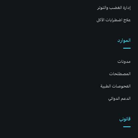
إدارة الغضب والتوتر
علاج اضطرابات الأكل
الموارد
مدونات
المصطلحات
الفحوصات الطبية
الدعم الدوائي
قانوني