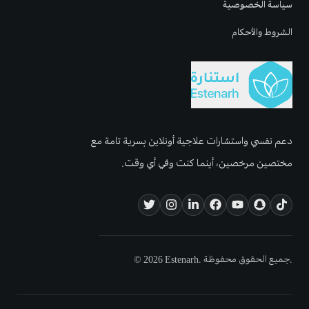
سياسة الخصوصية
الشروط والأحكام
دعم نفسي واستشارات علاجية أونلاين بسرية تامة مع
مختصين مرخصين، أينما كنت وفي أي وقت.
© 2026 Estenarh. جميع الحقوق محفوظة.