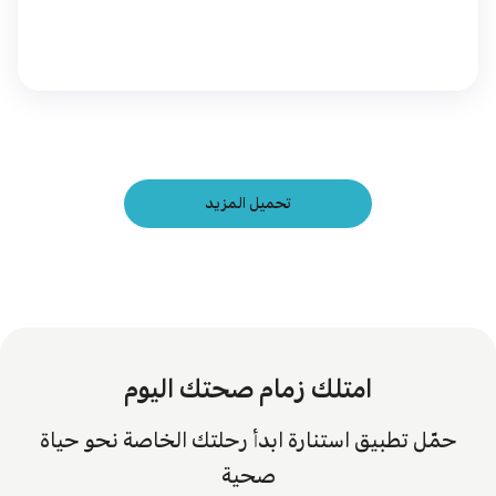
تحميل المزيد
امتلك زمام صحتك اليوم
حمّل تطبيق استنارة ابدأ رحلتك الخاصة نحو حياة
صحية