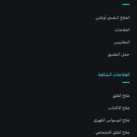
العلاج النفسي أونلاين
العلاجات
المقاييس
حمل التطبيق
العلاجات الشائعة
علاج القلق
علاج الاكتئاب
علاج الوسواس القهري
علاج القلق الاجتماعي