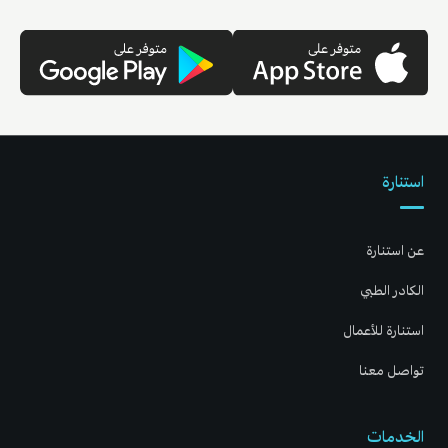
استنارة
عن استنارة
الكادر الطبي
استنارة للأعمال
تواصل معنا
الخدمات