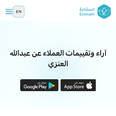
EN
آراء وتقييمات العملاء عن عبدالله
العنزي