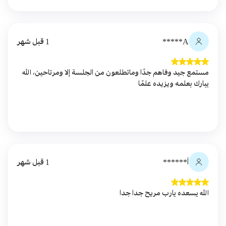
A*****
1 قبل شهر
مستمع جيد وفاهم جدًا وماتطلعون من الجلسة إلا ومرتاحين، الله
يبارك بعلمه ويزيده علمًا
أ******
1 قبل شهر
الله يسعده يارب مريح جدا جدا