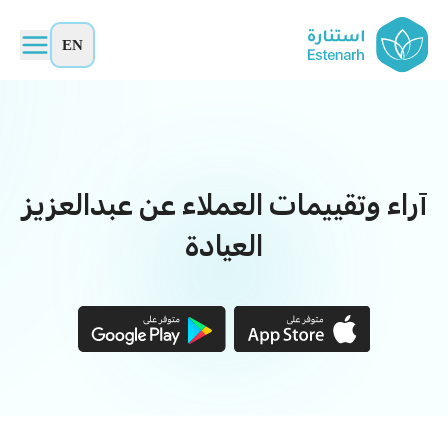
EN
آراء وتقييمات العملاء عن عبدالعزيز
العيادة