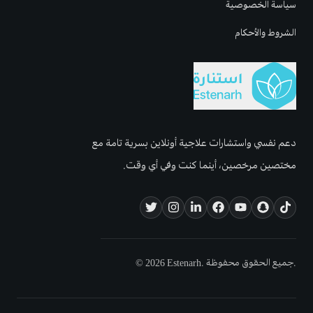
سياسة الخصوصية
الشروط والأحكام
دعم نفسي واستشارات علاجية أونلاين بسرية تامة مع
مختصين مرخصين، أينما كنت وفي أي وقت.
© 2026 Estenarh. جميع الحقوق محفوظة.