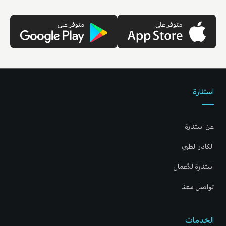
استنارة
عن استنارة
الكادر الطبي
استنارة للأعمال
تواصل معنا
الخدمات