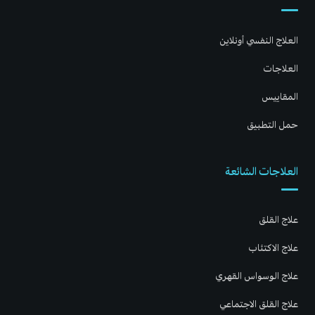
العلاج النفسي أونلاين
العلاجات
المقاييس
حمل التطبيق
العلاجات الشائعة
علاج القلق
علاج الاكتئاب
علاج الوسواس القهري
علاج القلق الاجتماعي