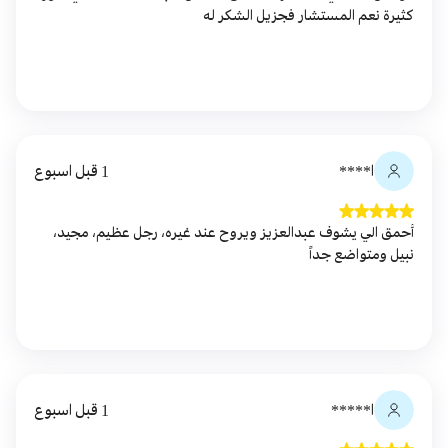
كثيرة نعم المستشار فجزيل الشكر له
ا****
1 قبل اسبوع
أحمق الي يشوف عبدالعزيز ويروح عند غيره، رجل عظيم، مجيد،
نبيل ومتواضع جداً
ا*****
1 قبل اسبوع