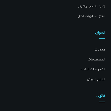
إدارة الغضب والتوتر
علاج اضطرابات الأكل
الموارد
مدونات
المصطلحات
الفحوصات الطبية
الدعم الدوائي
قانوني