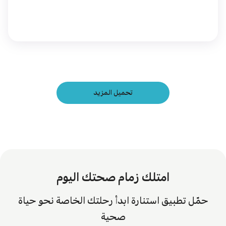
تحميل المزيد
امتلك زمام صحتك اليوم
حمّل تطبيق استنارة ابدأ رحلتك الخاصة نحو حياة
صحية