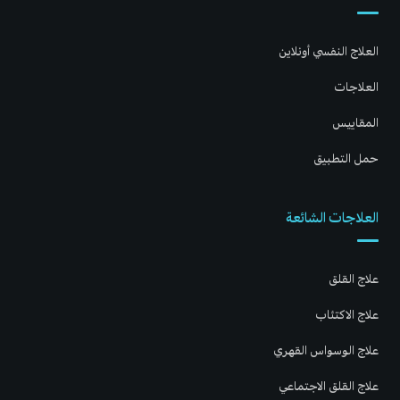
العلاج النفسي أونلاين
العلاجات
المقاييس
حمل التطبيق
العلاجات الشائعة
علاج القلق
علاج الاكتئاب
علاج الوسواس القهري
علاج القلق الاجتماعي