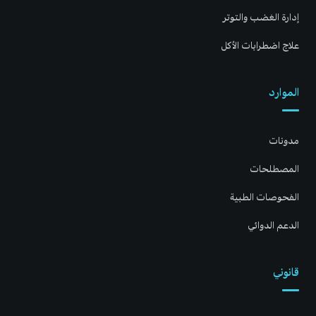
إدارة الغضب والتوتر
علاج اضطرابات الأكل
الموارد
مدونات
المصطلحات
الفحوصات الطبية
الدعم الدوائي
قانوني