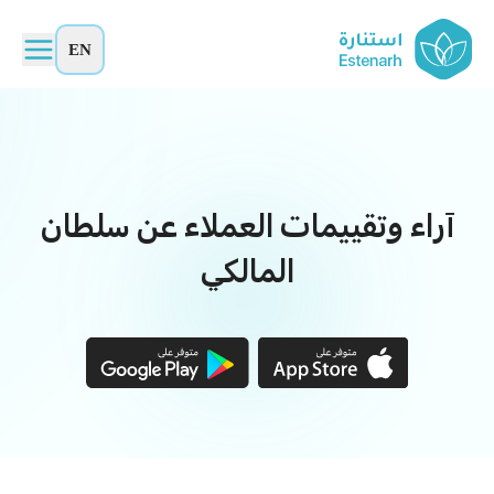
EN
آراء وتقييمات العملاء عن سلطان
المالكي