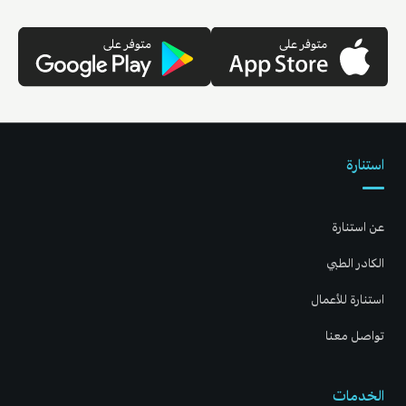
استنارة
عن استنارة
الكادر الطبي
استنارة للأعمال
تواصل معنا
الخدمات