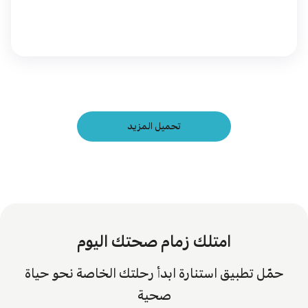
تحميل المزيد
امتلك زمام صحتك اليوم
حمّل تطبيق استنارة ابدأ رحلتك الخاصة نحو حياة
صحية