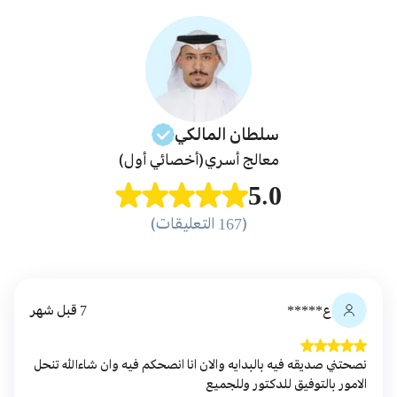
سلطان
المالكي
معالج أسري
(أخصائي أول)
5.0
(167 التعليقات)
ع*****
7 قبل شهر
نصحتني صديقه فيه بالبدايه والان انا انصحكم فيه وان شاءالله تنحل
الامور بالتوفيق للدكتور وللجميع