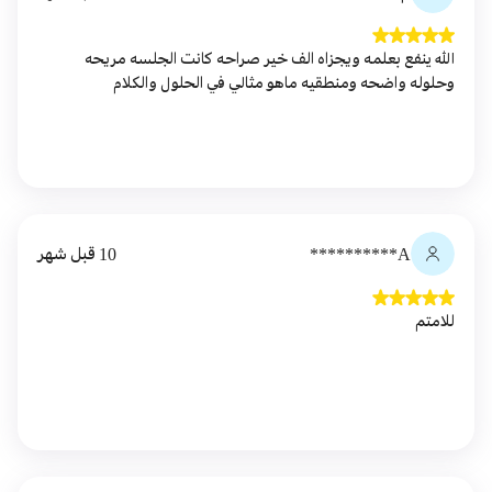
الله ينفع بعلمه ويجزاه الف خير صراحه كانت الجلسه مريحه
وحلوله واضحه ومنطقيه ماهو مثالي في الحلول والكلام
A**********
10 قبل شهر
للامتم