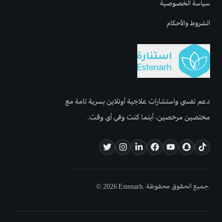
سياسة الخصوصية
الشروط والأحكام
دعم نفسي واستشارات علاجية أونلاين بسرية تامة مع
مختصين مرخصين، أينما كنت وفي أي وقت.
© 2026 Estenarh. جميع الحقوق محفوظة.