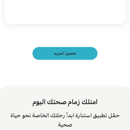
تحميل المزيد
امتلك زمام صحتك اليوم
حمّل تطبيق استنارة ابدأ رحلتك الخاصة نحو حياة
صحية