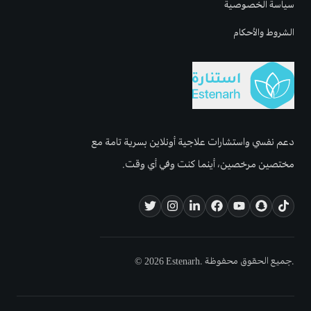
سياسة الخصوصية
الشروط والأحكام
دعم نفسي واستشارات علاجية أونلاين بسرية تامة مع
مختصين مرخصين، أينما كنت وفي أي وقت.
© 2026 Estenarh. جميع الحقوق محفوظة.