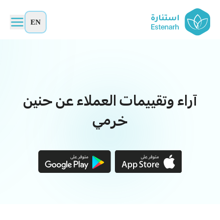
EN
آراء وتقييمات العملاء عن حنين
خرمي