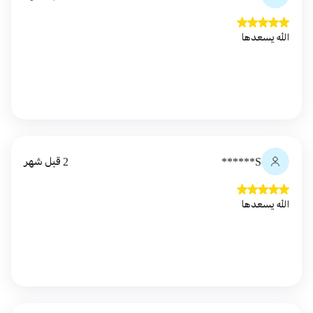
الله يسعدها
S******
2 قبل شهر
الله يسعدها