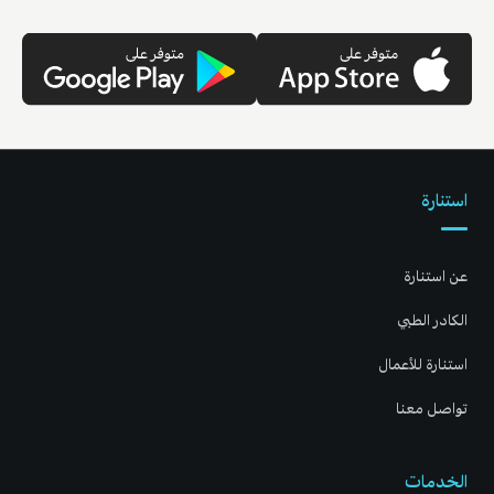
استنارة
عن استنارة
الكادر الطبي
استنارة للأعمال
تواصل معنا
الخدمات