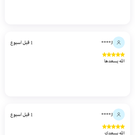
J****
1 قبل اسبوع
الله يسعدها
J****
1 قبل اسبوع
الله يسعدك