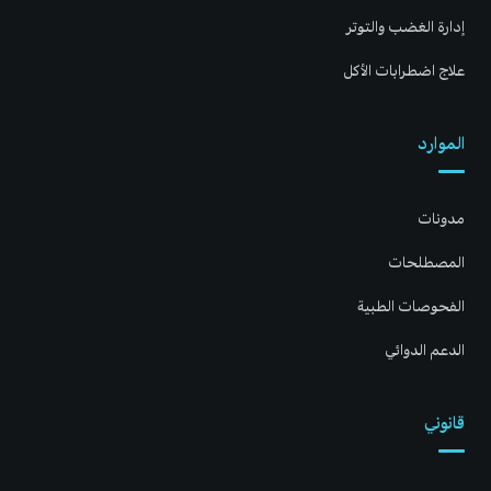
إدارة الغضب والتوتر
علاج اضطرابات الأكل
الموارد
مدونات
المصطلحات
الفحوصات الطبية
الدعم الدوائي
قانوني