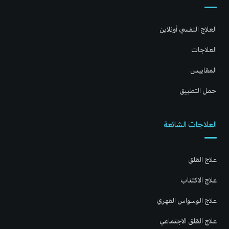
العلاج النفسي أونلاين
العلاجات
المقاييس
حمل التطبيق
العلاجات الشائعة
علاج القلق
علاج الاكتئاب
علاج الوسواس القهري
علاج القلق الاجتماعي