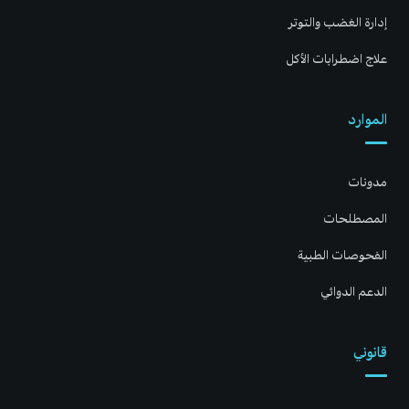
إدارة الغضب والتوتر
علاج اضطرابات الأكل
الموارد
مدونات
المصطلحات
الفحوصات الطبية
الدعم الدوائي
قانوني