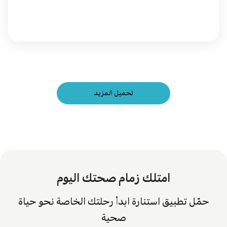
تحميل المزيد
امتلك زمام صحتك اليوم
حمّل تطبيق استنارة ابدأ رحلتك الخاصة نحو حياة
صحية