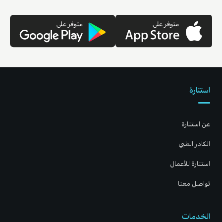
استنارة
عن استنارة
الكادر الطبي
استنارة للأعمال
تواصل معنا
الخدمات