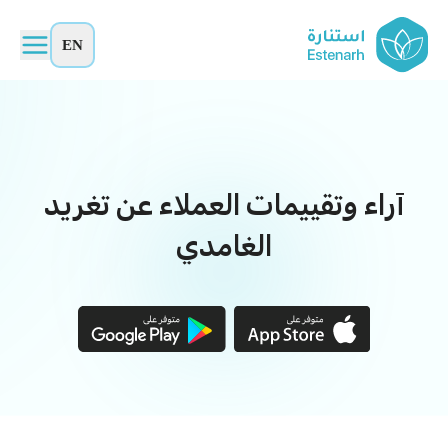
EN
آراء وتقييمات العملاء عن تغريد
الغامدي