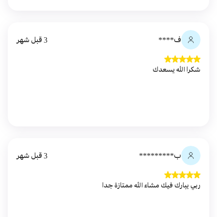
ف****
3 قبل شهر
شكرا الله يسعدك
ب*********
3 قبل شهر
ربي يبارك فيك مشاء الله ممتازة جدا