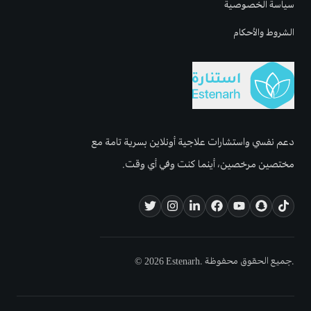
سياسة الخصوصية
الشروط والأحكام
دعم نفسي واستشارات علاجية أونلاين بسرية تامة مع
مختصين مرخصين، أينما كنت وفي أي وقت.
© 2026 Estenarh. جميع الحقوق محفوظة.