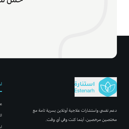
اس
عن
دعم نفسي واستشارات علاجية أونلاين بسرية تامة مع
ال
مختصين مرخصين، أينما كنت وفي أي وقت.
اس