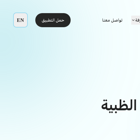
EN
فة
تواصل معنا
حمل التطبيق
الظبية