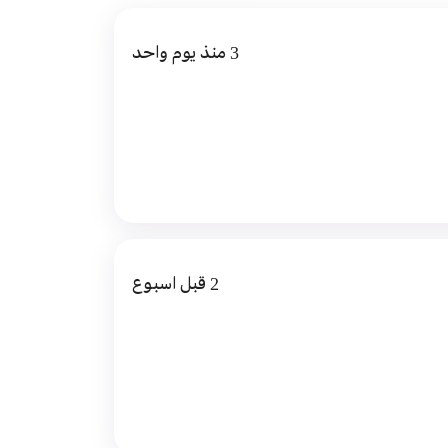
3 منذ يوم واحد
2 قبل اسبوع