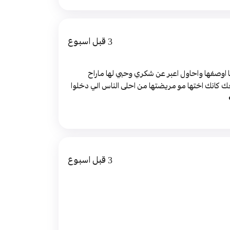
3 قبل اسبوع
ما اوصفها واحاول اعبر عن شكري وحبي لها ماراح
كانك اختها مو مريضتها من احلى الناس الي دخلوا
3 قبل اسبوع