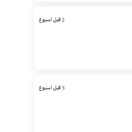
2 قبل اسبوع
3 قبل اسبوع