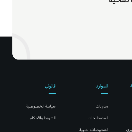
الموارد
قانوني
مدونات
سياسة الخصوصية
المصطلحات
الشروط والأحكام
هري
الفحوصات الطبية