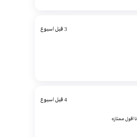
3 قبل اسبوع
4 قبل اسبوع
ا اقول ممتازه