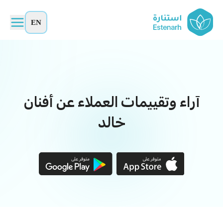
EN
آراء وتقييمات العملاء عن أفنان
خالد