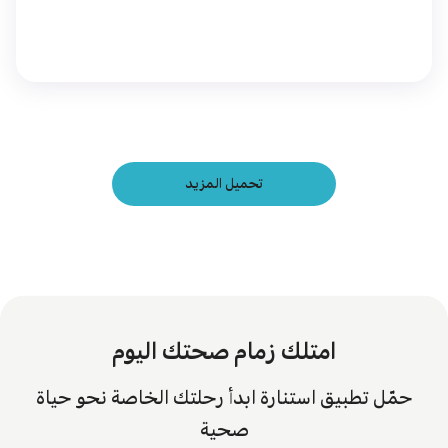
تحميل المزيد
امتلك زمام صحتك اليوم
حمّل تطبيق استنارة ابدأ رحلتك الخاصة نحو حياة
صحية