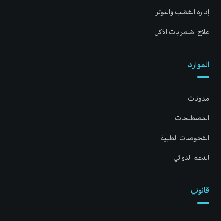
إدارة الغضب والتوتر
علاج اضطرابات الأكل
الموارد
مدونات
المصطلحات
الفحوصات الطبية
الدعم الدوائي
قانوني