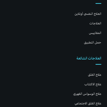
العلاج النفسي أونلاين
العلاجات
المقاييس
حمل التطبيق
العلاجات الشائعة
علاج القلق
علاج الاكتئاب
علاج الوسواس القهري
علاج القلق الاجتماعي