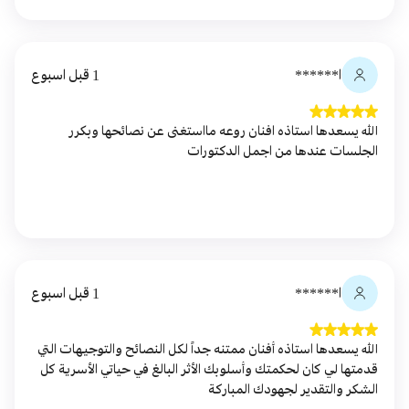
ا******
1 قبل اسبوع
الله يسعدها استاذه افنان روعه مااستغنى عن نصائحها وبكرر
الجلسات عندها من اجمل الدكتورات
ا******
1 قبل اسبوع
الله يسعدها استاذه أفنان ممتنه جداً لكل النصائح والتوجيهات التي
قدمتها لي كان لحكمتك وأسلوبك الأثر البالغ في حياتي الأسرية كل
الشكر والتقدير لجهودك المباركة