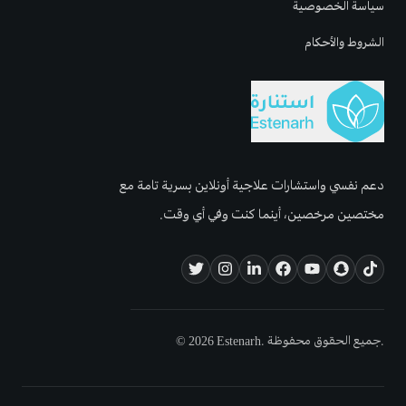
سياسة الخصوصية
الشروط والأحكام
دعم نفسي واستشارات علاجية أونلاين بسرية تامة مع
مختصين مرخصين، أينما كنت وفي أي وقت.
© 2026 Estenarh. جميع الحقوق محفوظة.