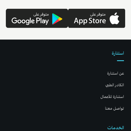
استنارة
عن استنارة
الكادر الطبي
استنارة للأعمال
تواصل معنا
الخدمات