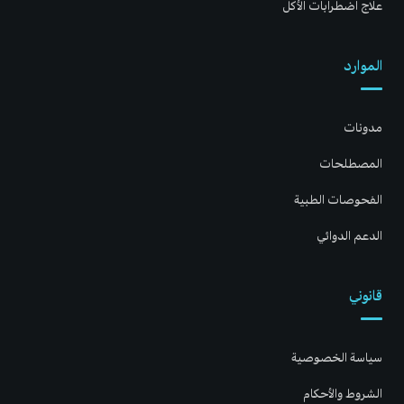
علاج اضطرابات الأكل
الموارد
مدونات
المصطلحات
الفحوصات الطبية
الدعم الدوائي
قانوني
سياسة الخصوصية
الشروط والأحكام