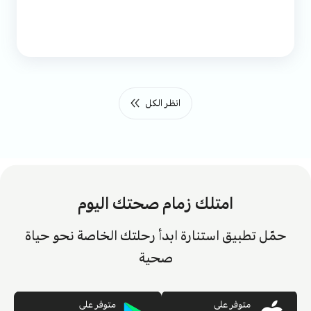
انظر الكل
امتلك زمام صحتك اليوم
حمّل تطبيق استنارة ابدأ رحلتك الخاصة نحو حياة
صحية