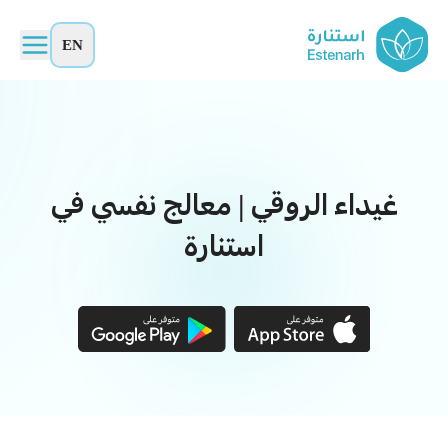
EN
غيداء الروقي | معالج نفسي في
استنارة