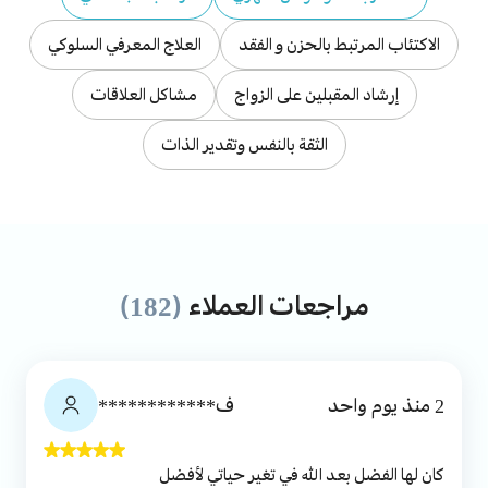
الاكتئاب المرتبط بالحزن و الفقد
العلاج المعرفي السلوكي
إرشاد المقبلين على الزواج
مشاكل العلاقات
الثقة بالنفس وتقدير الذات
مراجعات العملاء
(182)
2 منذ يوم واحد
ف************
كان لها الفضل بعد الله في تغير حياتي لأفضل