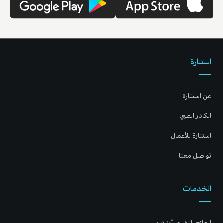
استنارة
عن استنارة
الكادر الطبي
استنارة للأعمال
تواصل معنا
الخدمات
العلاج النفسي أونلاين