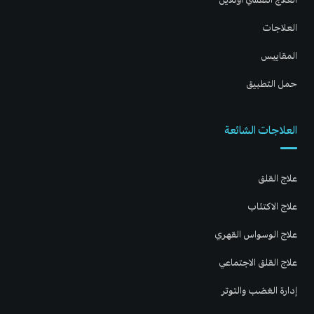
العلاجات
المقاييس
حمل التطبيق
العلاجات الشائعة
علاج القلق
علاج الاكتئاب
علاج الوسواس القهري
علاج القلق الاجتماعي
إدارة الغضب والتوتر