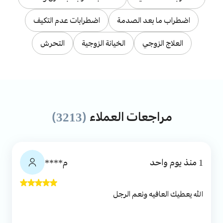
اضطراب ما بعد الصدمة
اضطرابات عدم التكيف
العلاج الزوجي
الخيانة الزوجية
التحرش
مراجعات العملاء
(3213)
1 منذ يوم واحد
م****
الله يعطيك العافيه ونعم الرجل