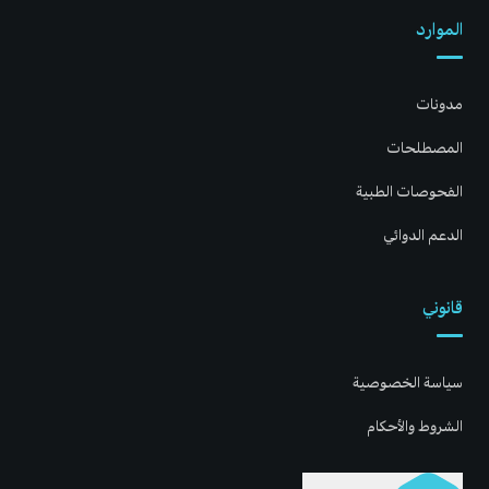
الموارد
مدونات
المصطلحات
الفحوصات الطبية
الدعم الدوائي
قانوني
سياسة الخصوصية
الشروط والأحكام