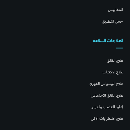
المقاييس
حمل التطبيق
العلاجات الشائعة
علاج القلق
علاج الاكتئاب
علاج الوسواس القهري
علاج القلق الاجتماعي
إدارة الغضب والتوتر
علاج اضطرابات الأكل