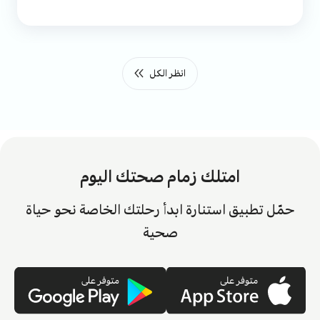
انظر الكل
امتلك زمام صحتك اليوم
حمّل تطبيق استنارة ابدأ رحلتك الخاصة نحو حياة
صحية