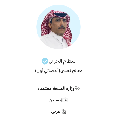
سطام
الحربي
معالج نفسي
(أخصائي أول)
وزارة الصحة معتمدة
4
سنين
عربي