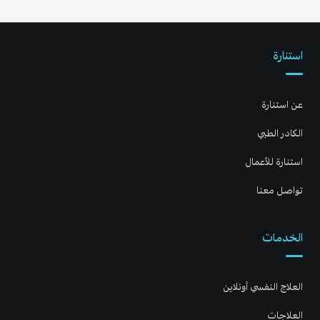
استنارة
عن استنارة
الكادر الطبي
استنارة للأعمال
تواصل معنا
الخدمات
العلاج النفسي أونلاين
العلاجات