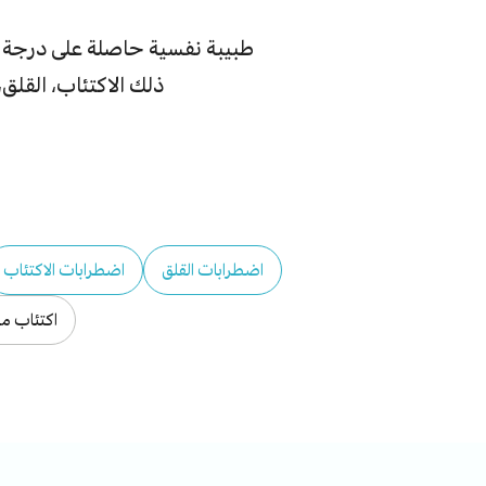
طبيبة نفسية حاصلة على درجة 
ذلك الاكتئاب، القلق
اضطرابات القلق
اضطرابات الاكتئاب
اكتئاب ما