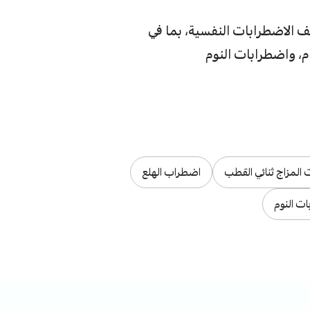
الاضطرابات النفسية، بما في
م، واضطرابات النوم
 المزاج ثنائي القطب
اضطراب الهلع
ت النوم