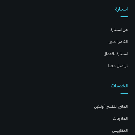
استنارة
عن استنارة
الكادر الطبي
استنارة للأعمال
تواصل معنا
الخدمات
العلاج النفسي أونلاين
العلاجات
المقاييس