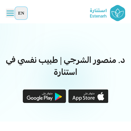
EN
د. منصور الشرجي | طبيب نفسي في
استنارة