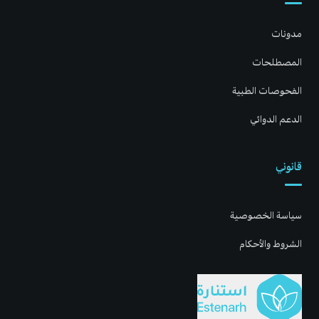
مدونات
المصطلحات
الفحوصات الطبية
الدعم الدوائي
قانوني
سياسة الخصوصية
الشروط والأحكام