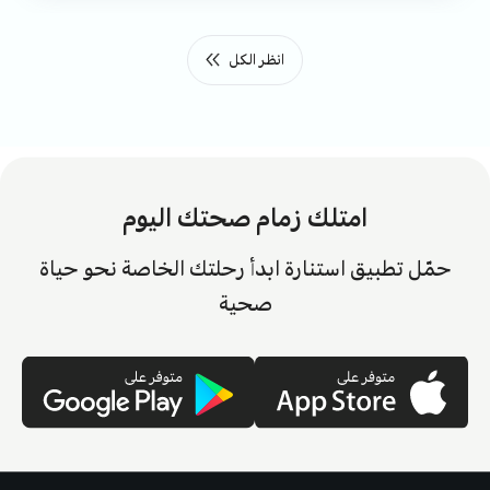
انظر الكل
امتلك زمام صحتك اليوم
حمّل تطبيق استنارة ابدأ رحلتك الخاصة نحو حياة
صحية