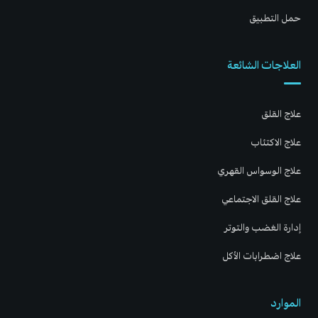
حمل التطبيق
العلاجات الشائعة
علاج القلق
علاج الاكتئاب
علاج الوسواس القهري
علاج القلق الاجتماعي
إدارة الغضب والتوتر
علاج اضطرابات الأكل
الموارد