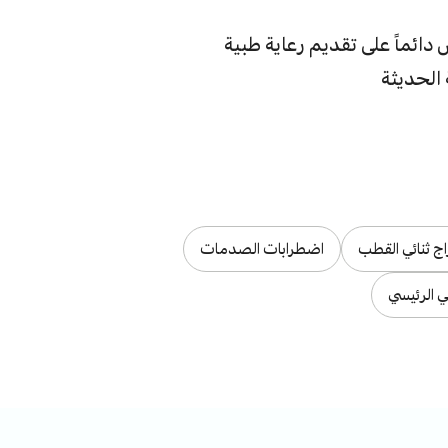
ائماً على تقديم رعاية طبية
 الحديثة
ج ثنائي القطب
اضطرابات الصدمات
ي الرئيسي