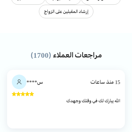
إرشاد المقبلين على الزواج
مراجعات العملاء
(1700)
15 منذ ساعات
س****
الله يبارك لك في وقتك وجهدك