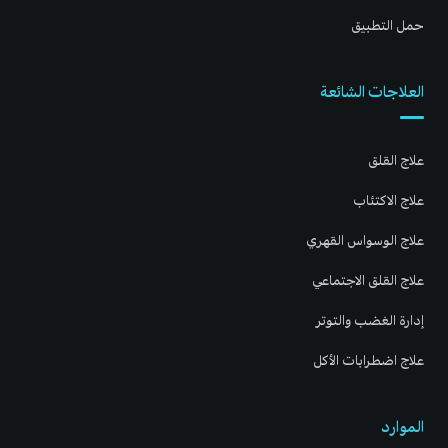
حمل التطبيق
العلاجات الشائعة
علاج القلق
علاج الاكتئاب
علاج الوسواس القهري
علاج القلق الاجتماعي
إدارة الغضب والتوتر
علاج اضطرابات الأكل
الموارد