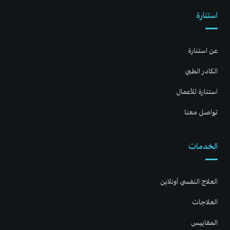
استنارة
عن استنارة
الكادر الطبي
استنارة للأعمال
تواصل معنا
الخدمات
العلاج النفسي أونلاين
العلاجات
المقاييس