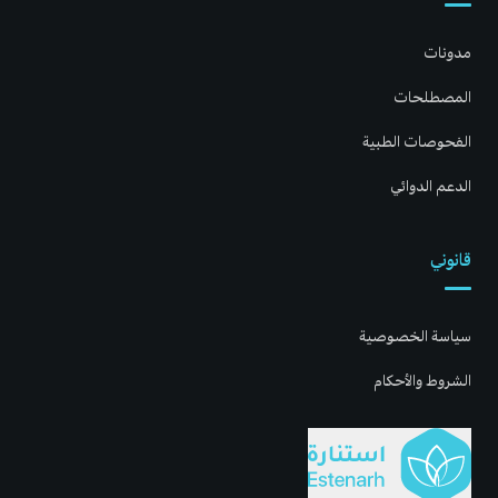
مدونات
المصطلحات
الفحوصات الطبية
الدعم الدوائي
قانوني
سياسة الخصوصية
الشروط والأحكام