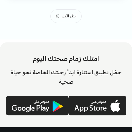
انظر الكل
امتلك زمام صحتك اليوم
حمّل تطبيق استنارة ابدأ رحلتك الخاصة نحو حياة
صحية