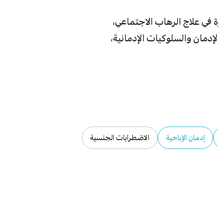
 في علاج الرهاب الاجتماعي،
لإدمان والسلوكيات الإدمانية،
إدمان الإباحية
الاضطرابات الجنسية