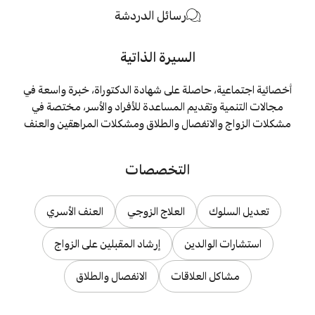
رسائل الدردشة
السيرة الذاتية
أخصائية اجتماعية، حاصلة على شهادة الدكتوراة، خبرة واسعة في
مجالات التنمية وتقديم المساعدة للأفراد والأسر، مختصة في
مشكلات الزواج والانفصال والطلاق ومشكلات المراهقين والعنف
التخصصات
تعديل السلوك
العلاج الزوجي
العنف الأسري
استشارات الوالدين
إرشاد المقبلين على الزواج
مشاكل العلاقات
الانفصال والطلاق