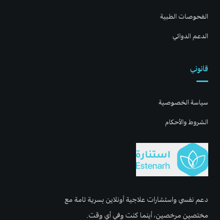
الفحوصات الطبية
الدعم الدوائي
قانوني
سياسة الخصوصية
الشروط والأحكام
دعم نفسي واستشارات علاجية أونلاين بسرية تامة مع
مختصين مرخصين، أينما كنت وفي أي وقت.