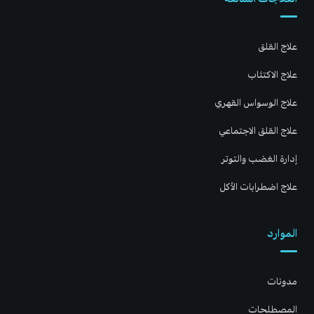
علاج القلق
علاج الاكتئاب
علاج الوسواس القهري
علاج القلق الاجتماعي
إدارة الغضب والتوتر
علاج اضطرابات الأكل
الموارد
مدونات
المصطلحات