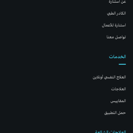
عن استنارة
الكادر الطبي
استنارة للأعمال
تواصل معنا
الخدمات
العلاج النفسي أونلاين
العلاجات
المقاييس
حمل التطبيق
العلاجات الشائعة