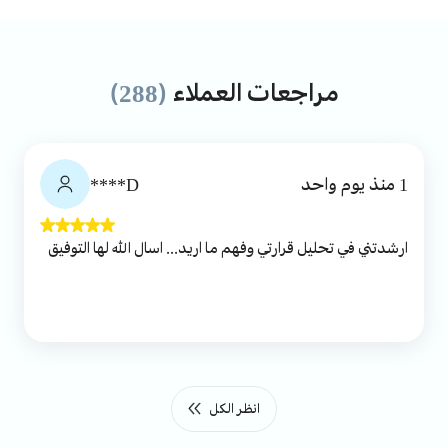
مراجعات العملاء
(288)
1 منذ يوم واحد
D****
ارشدتني في تحليل قرارتي وفهم ما اريد... اسال الله لها التوفيق
انظر الكل