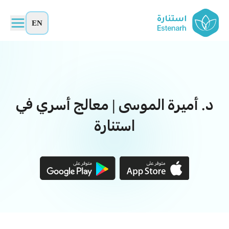
EN
د. أميرة الموسى | معالج أسري في
استنارة