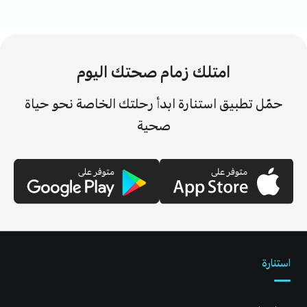
امتلك زمام صحتك اليوم
حمّل تطبيق استنارة ابدأ رحلتك الخاصة نحو حياة
صحية
استنارة