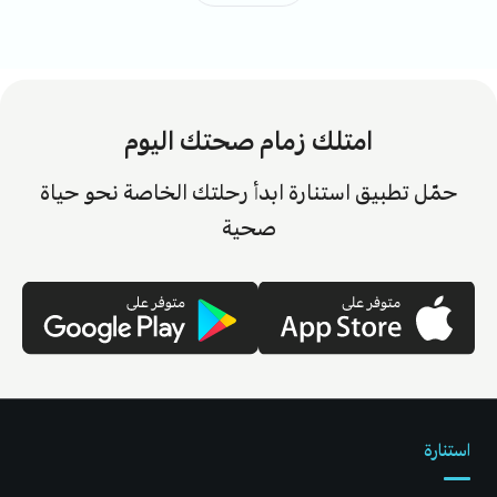
امتلك زمام صحتك اليوم
حمّل تطبيق استنارة ابدأ رحلتك الخاصة نحو حياة
صحية
استنارة