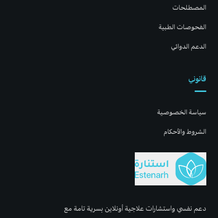
المصطلحات
الفحوصات الطبية
الدعم الدوائي
قانوني
سياسة الخصوصية
الشروط والأحكام
دعم نفسي واستشارات علاجية أونلاين بسرية تامة مع