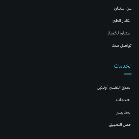
عن استنارة
الكادر الطبي
استنارة للأعمال
تواصل معنا
الخدمات
العلاج النفسي أونلاين
العلاجات
المقاييس
حمل التطبيق