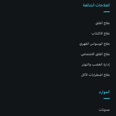
العلاجات الشائعة
علاج القلق
علاج الاكتئاب
علاج الوسواس القهري
علاج القلق الاجتماعي
إدارة الغضب والتوتر
علاج اضطرابات الأكل
الموارد
مدونات