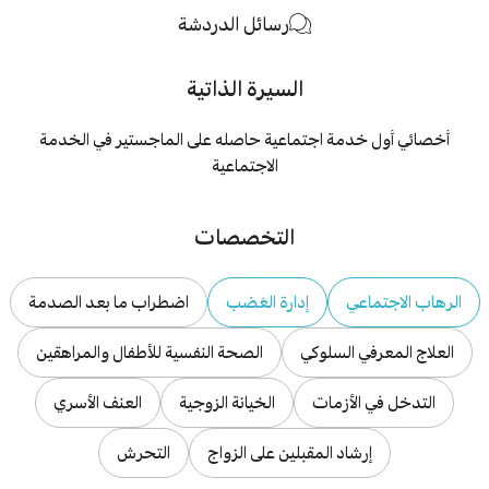
رسائل الدردشة
السيرة الذاتية
أخصائي أول خدمة اجتماعية حاصله على الماجستير في الخدمة
الاجتماعية
التخصصات
الرهاب الاجتماعي
إدارة الغضب
اضطراب ما بعد الصدمة
العلاج المعرفي السلوكي
الصحة النفسية للأطفال والمراهقين
التدخل في الأزمات
الخيانة الزوجية
العنف الأسري
إرشاد المقبلين على الزواج
التحرش