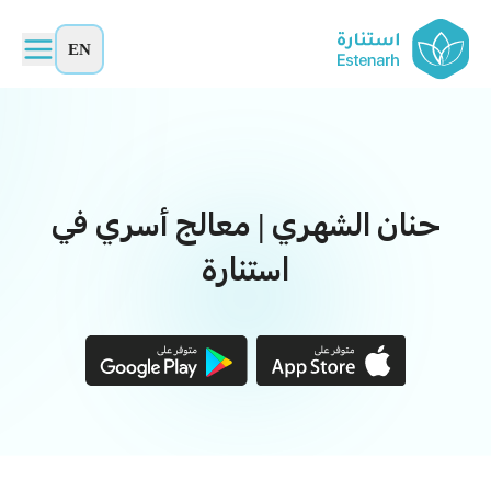
EN
حنان الشهري | معالج أسري في
استنارة