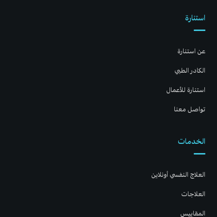
استنارة
عن استنارة
الكادر الطبي
استنارة للأعمال
تواصل معنا
الخدمات
العلاج النفسي أونلاين
العلاجات
المقاييس