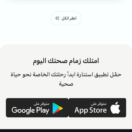
انظر الكل
امتلك زمام صحتك اليوم
حمّل تطبيق استنارة ابدأ رحلتك الخاصة نحو حياة
صحية