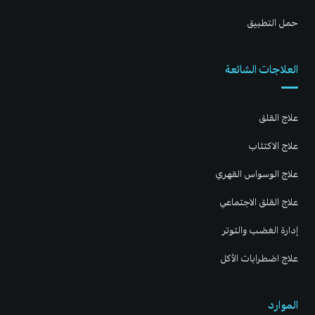
حمل التطبيق
العلاجات الشائعة
علاج القلق
علاج الاكتئاب
علاج الوسواس القهري
علاج القلق الاجتماعي
إدارة الغضب والتوتر
علاج اضطرابات الأكل
الموارد