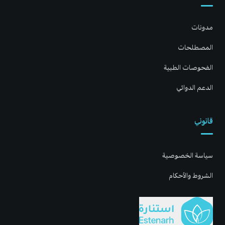
مدونات
المصطلحات
الفحوصات الطبية
الدعم الدوائي
قانوني
سياسة الخصوصية
الشروط والأحكام