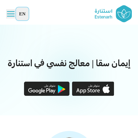
EN
إيمان سقا | معالج نفسي في استنارة