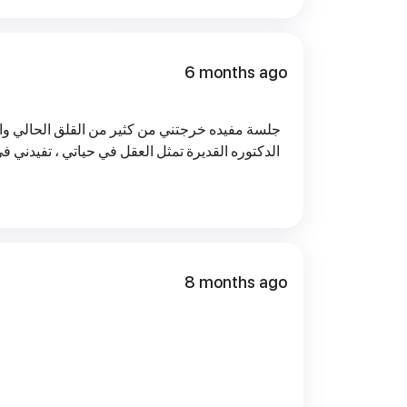
6 months ago
الدكتوره القديرة تمثل العقل في حياتي ، تفيدني ف
8 months ago