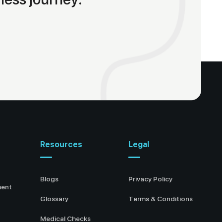
Resources
Legal
Blogs
Privacy Policy
ment
Glossary
Terms & Conditions
Medical Checks