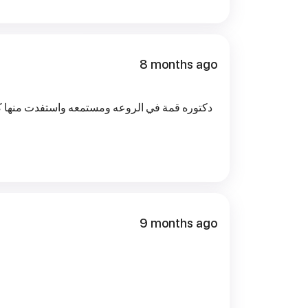
8 months ago
دكتوره قمة في الروعه ومستمعه واستفدت منها ك
9 months ago