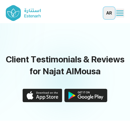
AR
Client Testimonials & Reviews
for Najat AlMousa