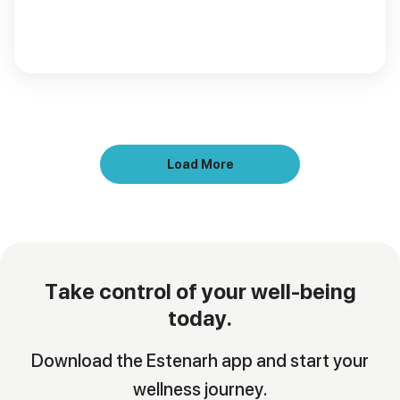
Load More
Take control of your well-being
today.
Download the Estenarh app and start your
wellness journey.