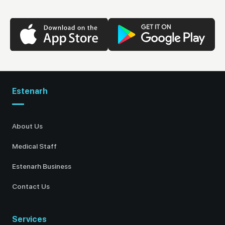
Estenarh
About Us
Medical Staff
Estenarh Business
Contact Us
Services