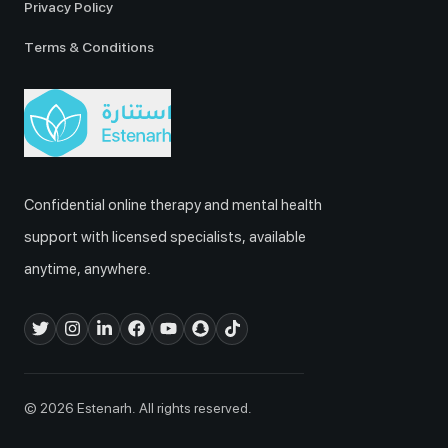
Privacy Policy
Terms & Conditions
Confidential online therapy and mental health
support with licensed specialists, available
anytime, anywhere.
© 2026 Estenarh. All rights reserved.