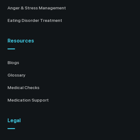
Anger & Stress Management
Eating Disorder Treatment
Resources
Blogs
Glossary
Medical Checks
Medication Support
Legal