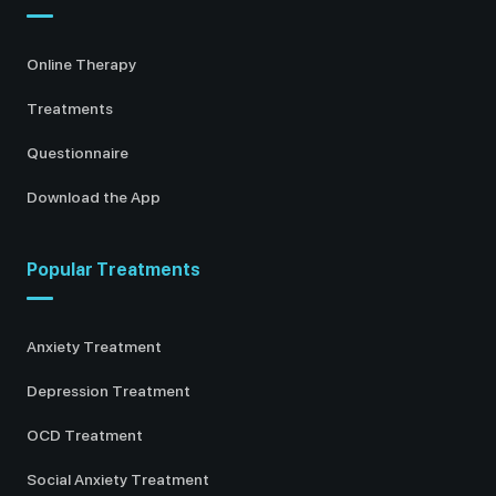
Online Therapy
Treatments
Questionnaire
Download the App
Popular Treatments
Anxiety Treatment
Depression Treatment
OCD Treatment
Social Anxiety Treatment