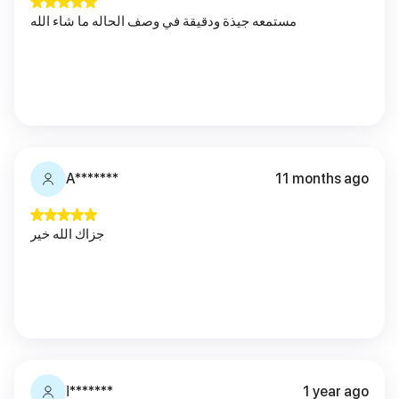
مستمعه جيذة ودقيقة في وصف الحاله ما شاء الله
A*******
11 months ago
جزاك الله خير
ا*******
1 year ago