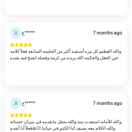
7 months ago
غ*****
والله العظيم كل مره أستفيد أكثر من الجلسه السابقه فعلاً كلامه
عين العقل والحكمه الله يزيده من كرمه وفضله انصح فيه بشده
7 months ago
غ*****
والله للأمانه استفدت منه والله يجعل مايقدمه في ميزان حسناته
والله الكلام معه يضيف لنا الكثير في حياتنا 🙏🏻فعلاً أنا أتقدم