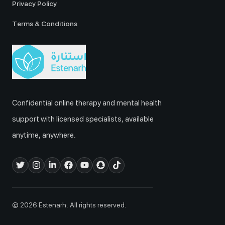
Privacy Policy
Terms & Conditions
Confidential online therapy and mental health
support with licensed specialists, available
anytime, anywhere.
© 2026 Estenarh. All rights reserved.