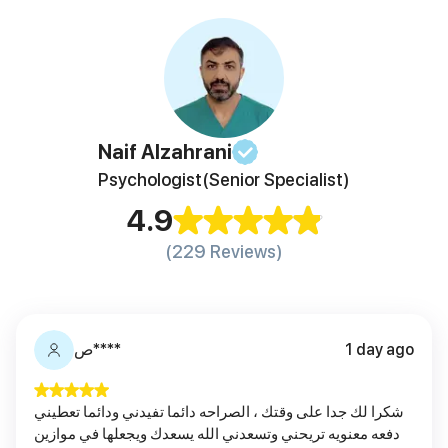
Naif
Alzahrani
Psychologist
(Senior Specialist)
4.9
(229 Reviews)
1 day ago
ص****
شكرا لك جدا على وقتك ، الصراحه دائما تفيدني ودائما تعطيني
دفعه معنويه تريحني وتسعدني الله يسعدك ويجعلها في موازين