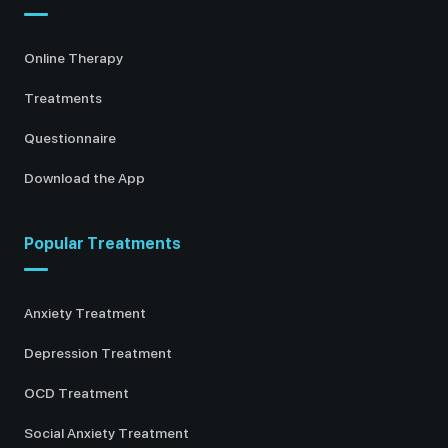
Online Therapy
Treatments
Questionnaire
Download the App
Popular Treatments
Anxiety Treatment
Depression Treatment
OCD Treatment
Social Anxiety Treatment