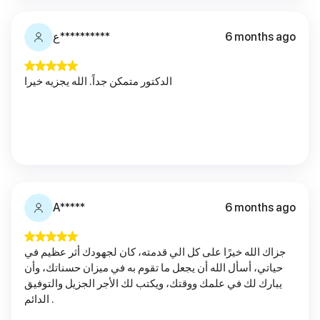
6 months ago
ع**********
الدكتور متمكن جداً. الله يجزيه خيرا
A*****
6 months ago
جزاك الله خيرًا على كل الي قدمته، كان لجهودك أثر عظيم في
حياتي، أسأل الله أن يجعل ما تقوم به في ميزان حسناتك، وأن
يبارك لك في علمك ووقتك، ويكتب لك الأجر الجزيل والتوفيق
الدائم .