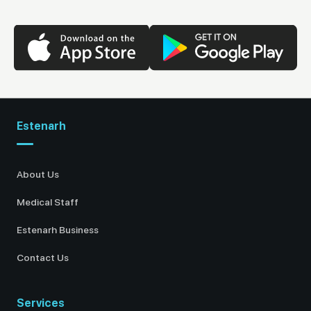
Estenarh
About Us
Medical Staff
Estenarh Business
Contact Us
Services