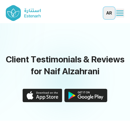
AR
Client Testimonials & Reviews
for Naif Alzahrani