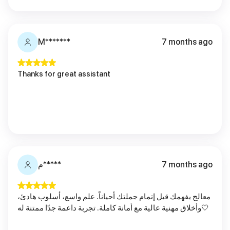
M*******
7 months ago
Thanks for great assistant
7 months ago
م*****
معالج يفهمك قبل إتمام جملتك أحياناً. علم واسع، أسلوب هادئ،
وأخلاق مهنية عالية مع أمانة كاملة. تجربة داعمة جدًا ممتنة له🤍