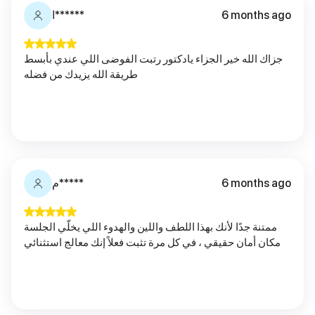
6 months ago
ا******
جزاك الله خير الجزاء يادكتور رتبت الفوضى اللي عندي بأبسط
طريقة الله يزيدك من فضله
6 months ago
م*****
ممتنة جدًا لأنك بهذا اللطف واللين والهدوء اللي يخلّي الجلسة
مكان أمان حقيقي ، في كل مرة تثبت فعلاً إنك معالج استثنائي