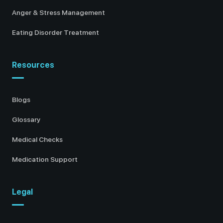
Anger & Stress Management
Eating Disorder Treatment
Resources
Blogs
Glossary
Medical Checks
Medication Support
Legal