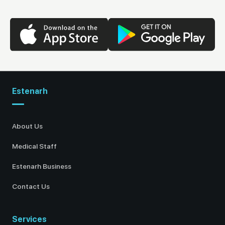
Estenarh
About Us
Medical Staff
Estenarh Business
Contact Us
Services