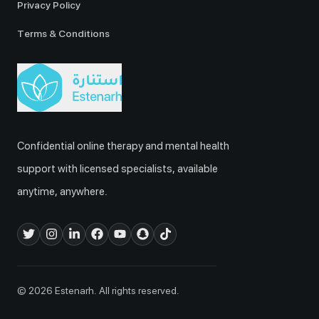
Privacy Policy
Terms & Conditions
Confidential online therapy and mental health
support with licensed specialists, available
anytime, anywhere.
© 2026 Estenarh. All rights reserved.