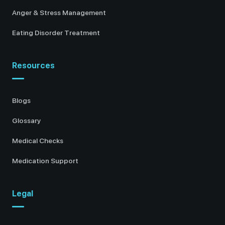
Anger & Stress Management
Eating Disorder Treatment
Resources
Blogs
Glossary
Medical Checks
Medication Support
Legal