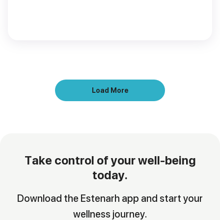
Load More
Take control of your well-being
today.
Download the Estenarh app and start your
wellness journey.