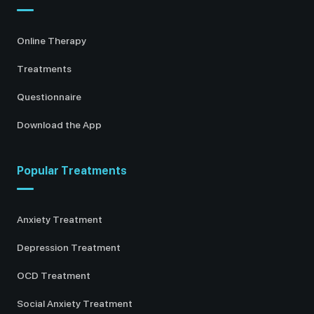
Online Therapy
Treatments
Questionnaire
Download the App
Popular Treatments
Anxiety Treatment
Depression Treatment
OCD Treatment
Social Anxiety Treatment