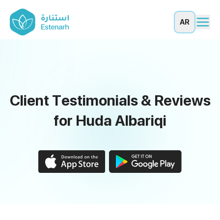
AR
Client Testimonials & Reviews
for Huda Albariqi