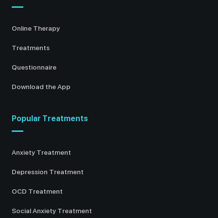
Online Therapy
Treatments
Questionnaire
Download the App
Popular Treatments
Anxiety Treatment
Depression Treatment
OCD Treatment
Social Anxiety Treatment