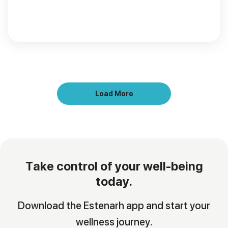
Load More
Take control of your well-being
today.
Download the Estenarh app and start your
wellness journey.