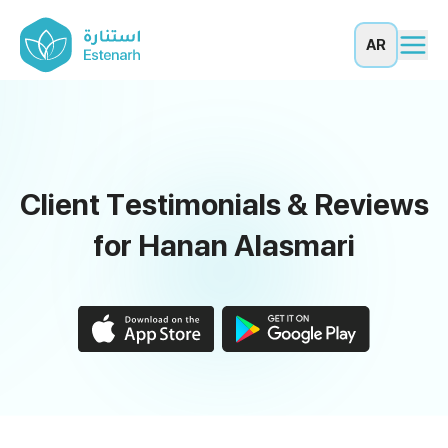
AR
Client Testimonials & Reviews
for Hanan Alasmari