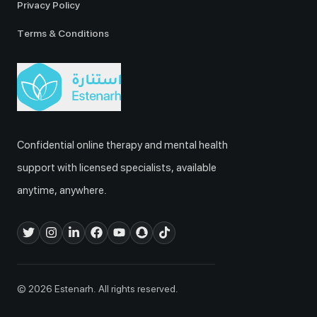
Privacy Policy
Terms & Conditions
Confidential online therapy and mental health
support with licensed specialists, available
anytime, anywhere.
© 2026 Estenarh. All rights reserved.