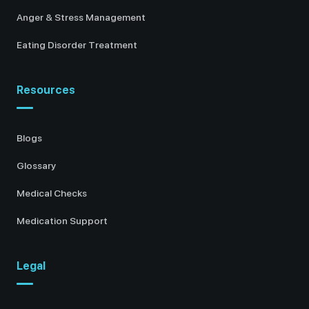
Anger & Stress Management
Eating Disorder Treatment
Resources
Blogs
Glossary
Medical Checks
Medication Support
Legal