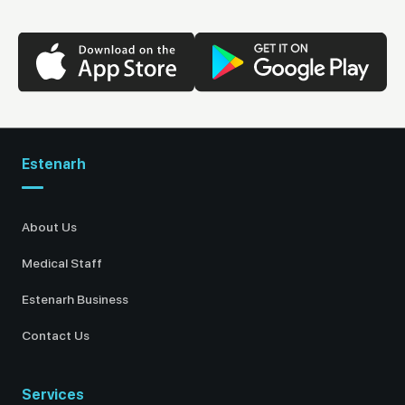
Estenarh
About Us
Medical Staff
Estenarh Business
Contact Us
Services