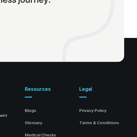
Resources
Legal
Blogs
Privacy Policy
ment
Glossary
Terms & Conditions
Medical Checks