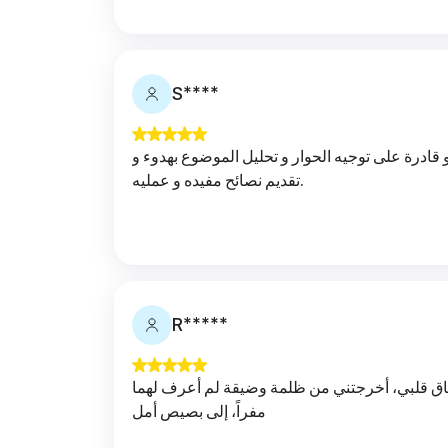
S****
ادرة على توجيه الحوار و تحليل الموضوع بهدوء و
تقديم نصائح مفيده و عمليه.
R*****
ماق قلبي، أخرجتني من ظلمة وضيقة لم أعرف لهما
مفراً، إلى بصيص أمل