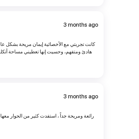
3 months ago
كانت تجربتي مع الأخصائية إيمان مريحة بشكل عا
هادئ ومتفهم، وحسيت إنها تعطيني مساحة أتكلم
3 months ago
رائعة ومريحة جداً ، استف