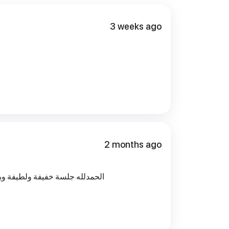
3 weeks ago
2 months ago
الحمدلله جلسة خفيفة ولطيفة وبإ