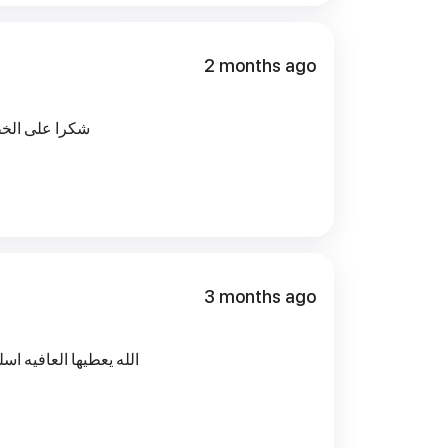
2 months ago
شكرا على الخط
3 months ago
الله يعطيها العافيه اسل