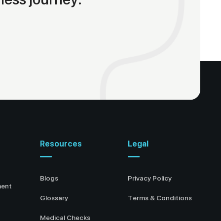
Resources
Legal
Blogs
Privacy Policy
ment
Glossary
Terms & Conditions
Medical Checks