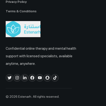
Privacy Policy
Terms & Conditions
Confidential online therapy and mental health
support with licensed specialists, available
anytime, anywhere.
© 2026 Estenarh. All rights reserved.