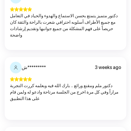
دكتور متميز يتمتع بحسن الاستماع والهدوء والحياد في التعامل
مع جميع الأطراف أسلوبه احترافي شعرت بالراحة والثقة كان
حريصاً على فهم المشكلة من جميع جوانبها وتقديم إرشادات
واضحة
3 weeks ago
ش*********
دكتور ملم ومقنع ورائع .. بارك الله فيه وبعلمه كررت التجربة
مراراً وفي كل مرة اخرج من الجلسة مرتاحة وادعو له ولمن قام
على هذا التطبيق