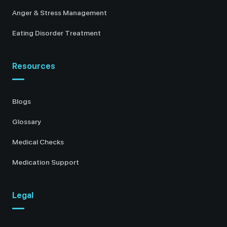
Anger & Stress Management
Eating Disorder Treatment
Resources
Blogs
Glossary
Medical Checks
Medication Support
Legal