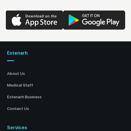
Estenarh
About Us
Medical Staff
Estenarh Business
Contact Us
Services