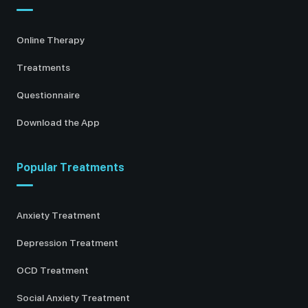
Online Therapy
Treatments
Questionnaire
Download the App
Popular Treatments
Anxiety Treatment
Depression Treatment
OCD Treatment
Social Anxiety Treatment