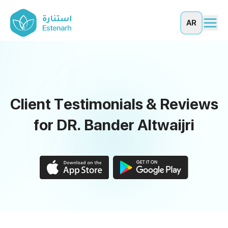
AR
Client Testimonials & Reviews
for DR. Bander Altwaijri