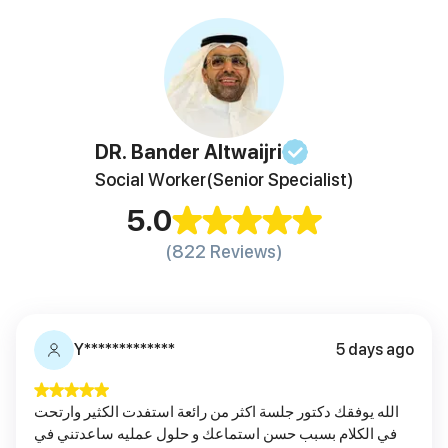
DR. Bander
Altwaijri
Social Worker
(Senior Specialist)
5.0
(822 Reviews)
Y*************
5 days ago
الله يوفقك دكتور جلسة اكثر من رائعة استفدت الكثير وارتحت
في الكلام بسبب حسن استماعك و حلول عمليه ساعدتني في