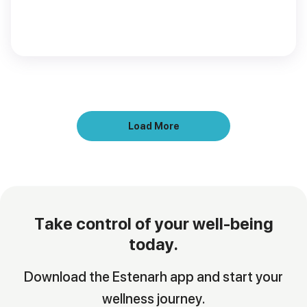
Load More
Take control of your well-being
today.
Download the Estenarh app and start your
wellness journey.