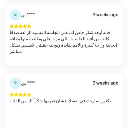
3 weeks ago
س****
حابة أوجه شكر خاص لك على الجلسة النفسية الرائعة صدقاً
كانت من أفيد الجلسات اللي مرت علي وطلعت منها بطاقة
إيجابية وراحة كبيرة والأهم بفائدة وتوجيه حقيقي لامسني بشكل
مباشر.
3 weeks ago
س****
دكتور يصارحك في نفسك عشان تفهمها شكراً لك من القلب