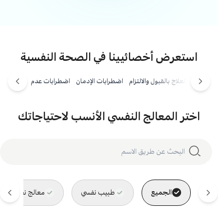
استعرض أخصائيينا في الصحة النفسية
العلاج بالقبول والالتزام
اضطرابات الإدمان
اضطرابات عدم التكيف
اختر المعالج النفسي الأنسب لاحتياجاتك
الجميع
طبيب نفسي
معالج نفسي