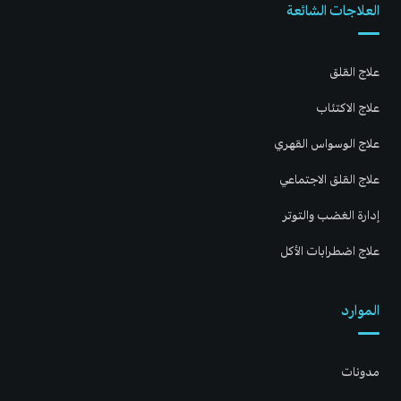
العلاجات الشائعة
علاج القلق
علاج الاكتئاب
علاج الوسواس القهري
علاج القلق الاجتماعي
إدارة الغضب والتوتر
علاج اضطرابات الأكل
الموارد
مدونات