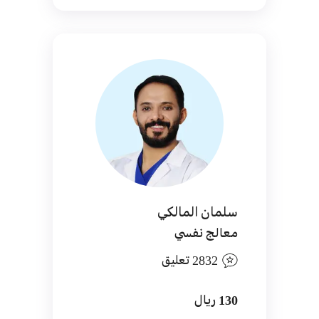
سلمان المالكي
معالج نفسي
2832 تعليق
130 ريال