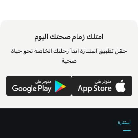
امتلك زمام صحتك اليوم
حمّل تطبيق استنارة ابدأ رحلتك الخاصة نحو حياة
صحية
استنارة