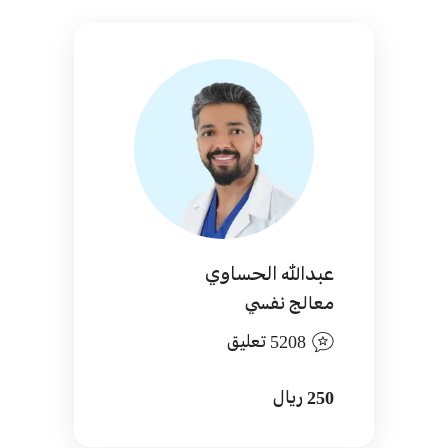
عبدالله الحساوي
معالج نفسي
5208 تعليق
250 ريال