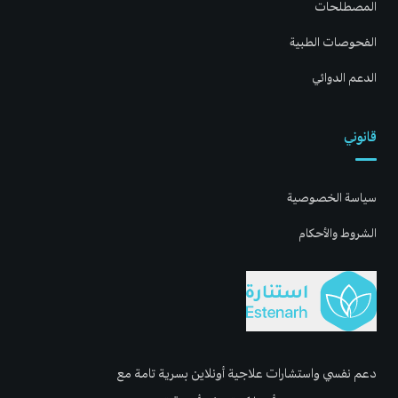
المصطلحات
الفحوصات الطبية
الدعم الدوائي
قانوني
سياسة الخصوصية
الشروط والأحكام
دعم نفسي واستشارات علاجية أونلاين بسرية تامة مع