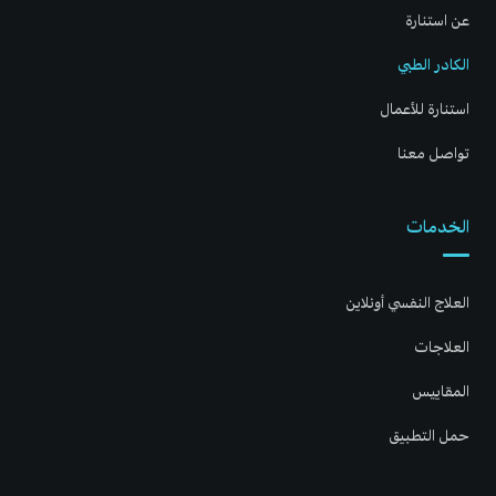
عن استنارة
الكادر الطبي
استنارة للأعمال
تواصل معنا
الخدمات
العلاج النفسي أونلاين
العلاجات
المقاييس
حمل التطبيق