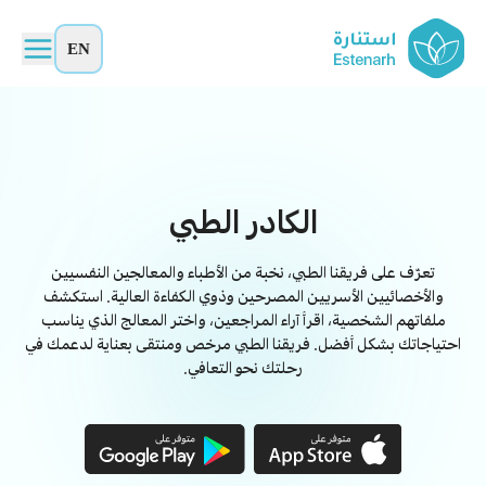
EN
الكادر الطبي
تعرّف على فريقنا الطبي، نخبة من الأطباء والمعالجين النفسيين
والأخصائيين الأسريين المصرحين وذوي الكفاءة العالية. استكشف
ملفاتهم الشخصية، اقرأ آراء المراجعين، واختر المعالج الذي يناسب
احتياجاتك بشكل أفضل. فريقنا الطبي مرخص ومنتقى بعناية لدعمك في
رحلتك نحو التعافي.