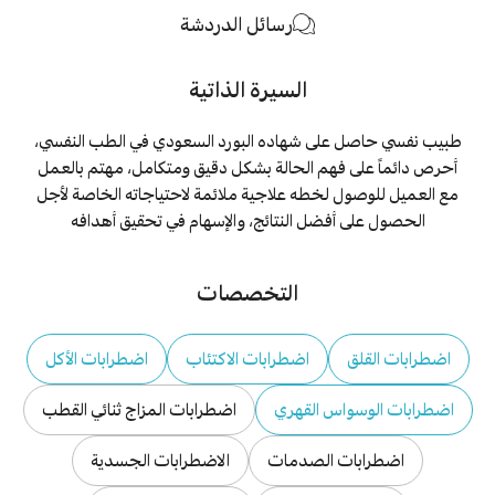
رسائل الدردشة
السيرة الذاتية
طبيب نفسي حاصل على شهاده البورد السعودي في الطب النفسي،
أحرص دائماً على فهم الحالة بشكل دقيق ومتكامل، مهتم بالعمل
مع العميل للوصول لخطه علاجية ملائمة لاحتياجاته الخاصة لأجل
الحصول على أفضل النتائج، والإسهام في تحقيق أهدافه
التخصصات
اضطرابات القلق
اضطرابات الاكتئاب
اضطرابات الأكل
اضطرابات الوسواس القهري
اضطرابات المزاج ثنائي القطب
اضطرابات الصدمات
الاضطرابات الجسدية