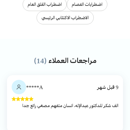
اضطرابات الفصام
اضطراب القلق العام
الاضطراب الاكتئابي الرئيسي
مراجعات العملاء
(14)
9 قبل شهر
A*****
الف شكر للدكتور عبدالإله، انسان متفهم مصغي رائع جدا