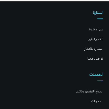
استنارة
عن استنارة
الكادر الطبي
استنارة للأعمال
تواصل معنا
الخدمات
العلاج النفسي أونلاين
العلاجات