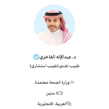
د. عبدالإله
الفاخري
طبيب نفسي
(طبيب استشاري)
وزارة الصحة معتمدة
8
سنين
العربية، الانجليزية