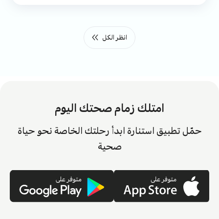
انظر الكل
امتلك زمام صحتك اليوم
حمّل تطبيق استنارة ابدأ رحلتك الخاصة نحو حياة
صحية