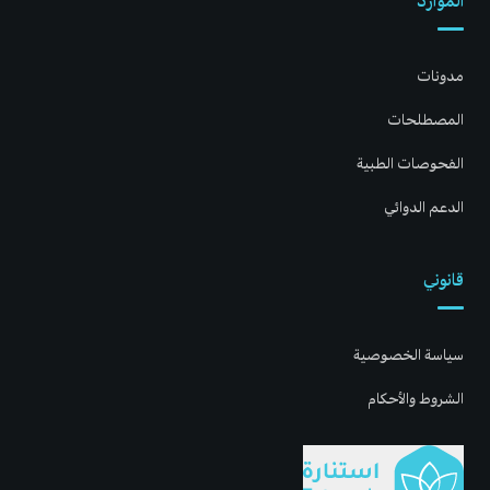
الموارد
مدونات
المصطلحات
الفحوصات الطبية
الدعم الدوائي
قانوني
سياسة الخصوصية
الشروط والأحكام