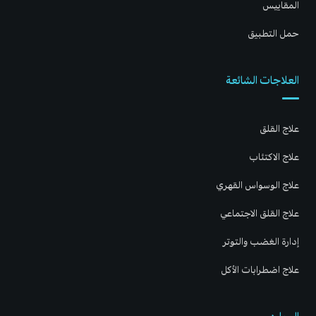
المقاييس
حمل التطبيق
العلاجات الشائعة
علاج القلق
علاج الاكتئاب
علاج الوسواس القهري
علاج القلق الاجتماعي
إدارة الغضب والتوتر
علاج اضطرابات الأكل