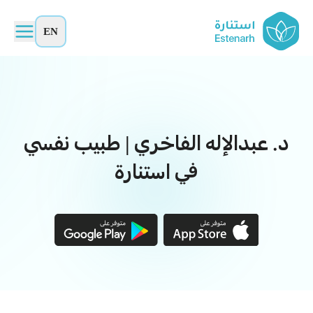
EN
د. عبدالإله الفاخري | طبيب نفسي
في استنارة