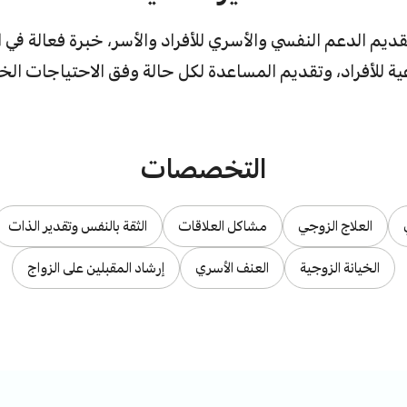
ديم الدعم النفسي والأسري للأفراد والأسر، خبرة فعالة في ا
ية للأفراد، وتقديم المساعدة لكل حالة وفق الاحتياجات الخ
التخصصات
العلاج الزوجي
مشاكل العلاقات
الثقة بالنفس وتقدير الذات
الخيانة الزوجية
العنف الأسري
إرشاد المقبلين على الزواج