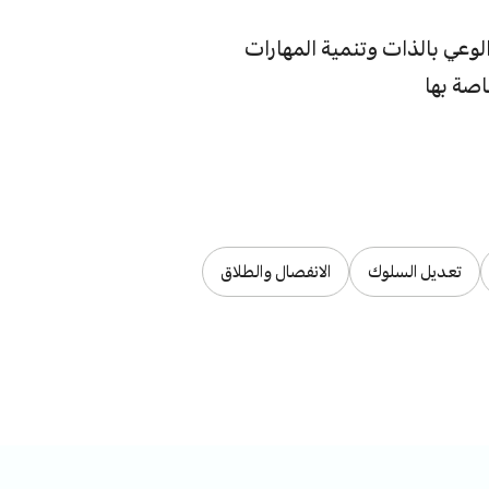
لوعي بالذات وتنمية المهارات
اصة بها
تعديل السلوك
الانفصال والطلاق