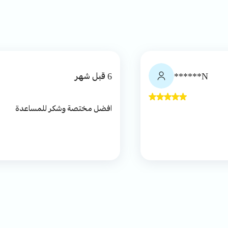
N******
6 قبل شهر
افضل مختصة وشكر للمساعدة