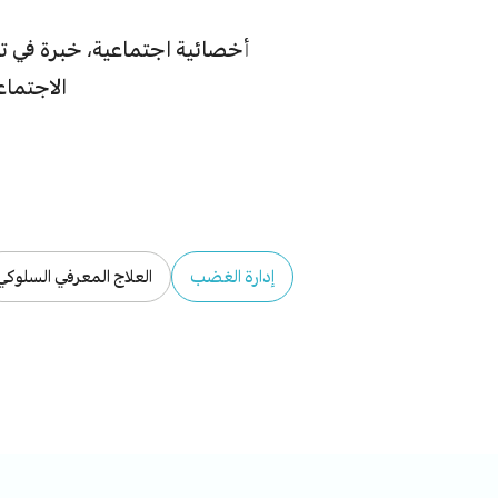
أخصائية اجتماعية، خبرة في تق
الاجتماع
إدارة الغضب
العلاج المعرفي السلوكي