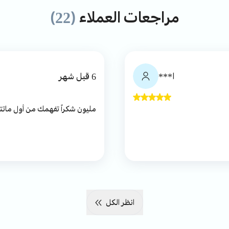
مراجعات العملاء
(22)
ا***
6 قبل شهر
مليون شكراً تفهمك من أول مات
انظر الكل