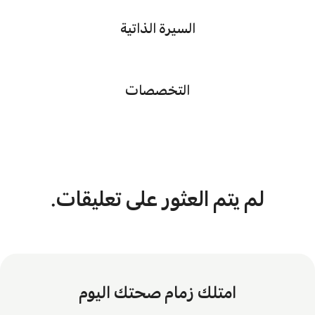
السيرة الذاتية
التخصصات
لم يتم العثور على تعليقات.
امتلك زمام صحتك اليوم