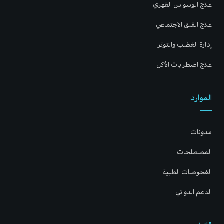
علاج الوسواس القهري
علاج القلق الاجتماعي
إدارة الغضب والتوتر
علاج اضطرابات الأكل
الموارد
مدونات
المصطلحات
الفحوصات الطبية
الدعم الدوائي