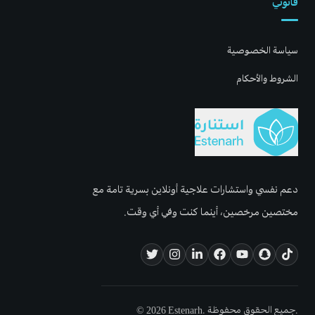
قانوني
سياسة الخصوصية
الشروط والأحكام
دعم نفسي واستشارات علاجية أونلاين بسرية تامة مع
مختصين مرخصين، أينما كنت وفي أي وقت.
© 2026 Estenarh. جميع الحقوق محفوظة.