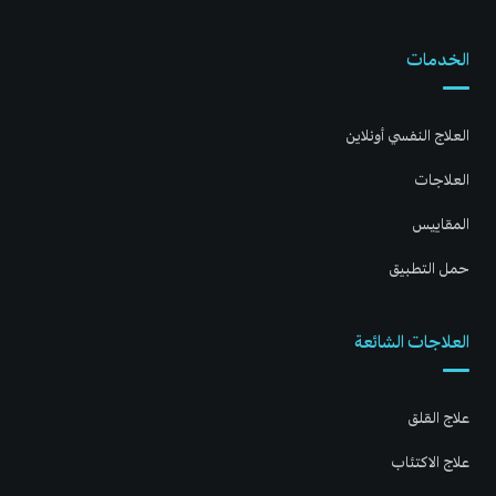
الخدمات
العلاج النفسي أونلاين
العلاجات
المقاييس
حمل التطبيق
العلاجات الشائعة
علاج القلق
علاج الاكتئاب