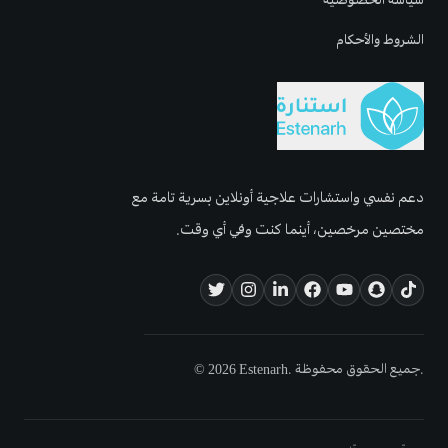
الشروط والأحكام
دعم نفسي واستشارات علاجية أونلاين بسرية تامة مع
مختصين مرخصين، أينما كنت وفي أي وقت.
© 2026 Estenarh. جميع الحقوق محفوظة.