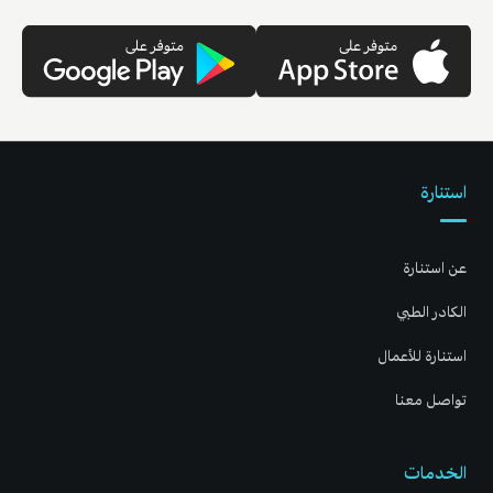
استنارة
عن استنارة
الكادر الطبي
استنارة للأعمال
تواصل معنا
الخدمات