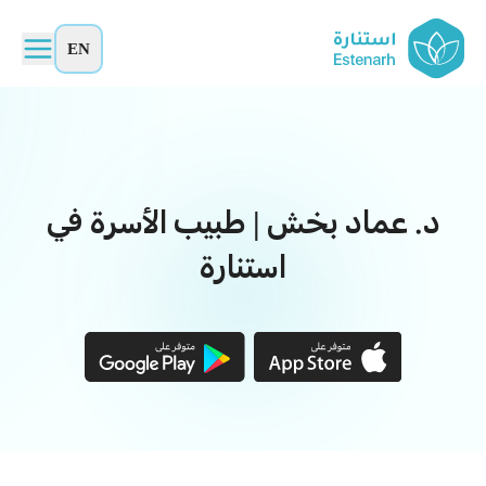
EN
د. عماد بخش | طبيب الأسرة في
استنارة