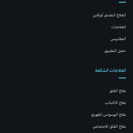
العلاج النفسي أونلاين
العلاجات
المقاييس
حمل التطبيق
العلاجات الشائعة
علاج القلق
علاج الاكتئاب
علاج الوسواس القهري
علاج القلق الاجتماعي