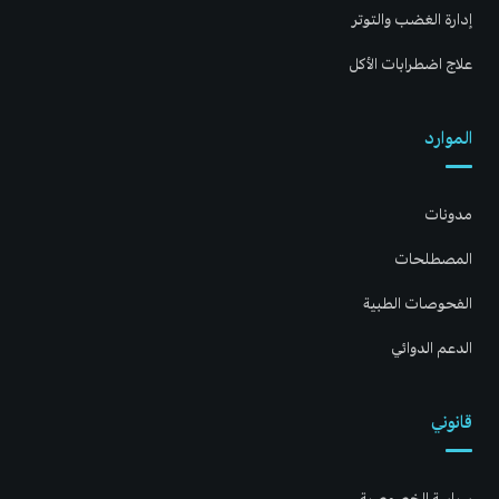
إدارة الغضب والتوتر
علاج اضطرابات الأكل
الموارد
مدونات
المصطلحات
الفحوصات الطبية
الدعم الدوائي
قانوني
سياسة الخصوصية