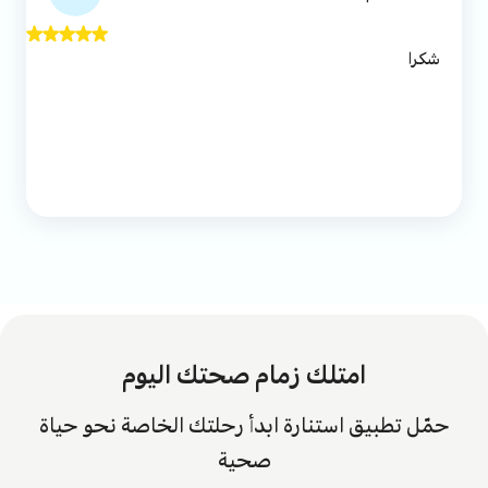
شكرا
امتلك زمام صحتك اليوم
حمّل تطبيق استنارة ابدأ رحلتك الخاصة نحو حياة
صحية