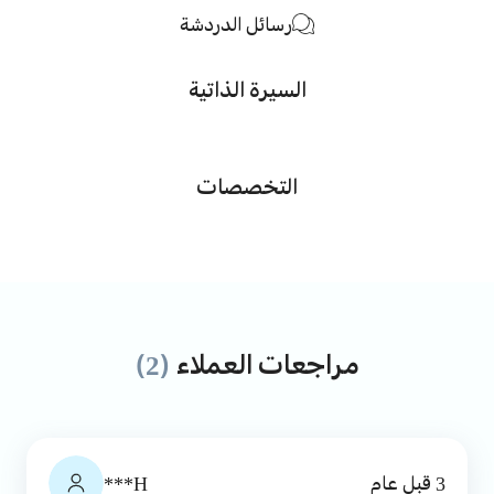
رسائل الدردشة
السيرة الذاتية
التخصصات
مراجعات العملاء
(2)
3 قبل عام
H***