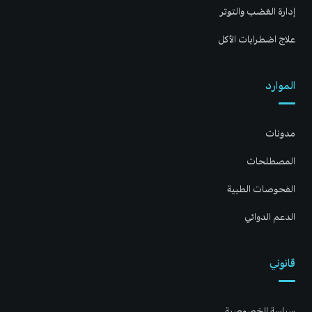
إدارة الغضب والتوتر
علاج اضطرابات الأكل
الموارد
مدونات
المصطلحات
الفحوصات الطبية
الدعم الدوائي
قانوني
سياسة الخصوصية