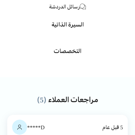
رسائل الدردشة
السيرة الذاتية
التخصصات
مراجعات العملاء
(5)
5 قبل عام
D*****