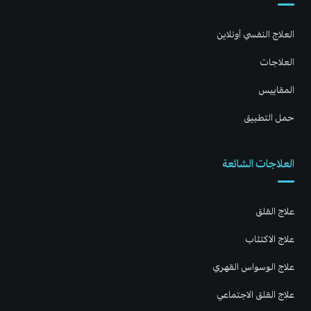
العلاج النفسي أونلاين
العلاجات
المقاييس
حمل التطبيق
العلاجات الشائعة
علاج القلق
علاج الاكتئاب
علاج الوسواس القهري
علاج القلق الاجتماعي