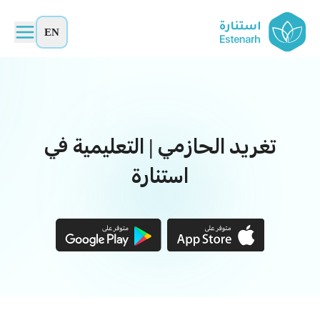
EN
تغريد الحازمي | التعليمية في
استنارة