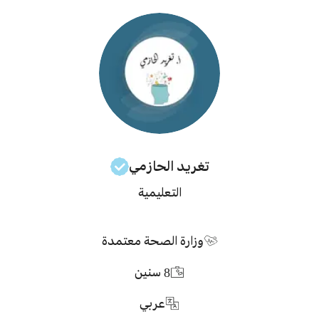
تغريد
الحازمي
التعليمية
وزارة الصحة معتمدة
8
سنين
عربي