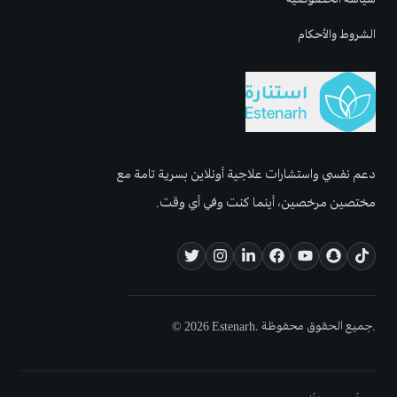
الشروط والأحكام
دعم نفسي واستشارات علاجية أونلاين بسرية تامة مع
مختصين مرخصين، أينما كنت وفي أي وقت.
© 2026 Estenarh. جميع الحقوق محفوظة.