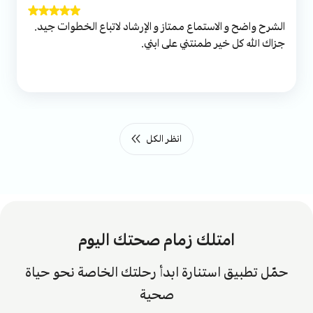
الشرح واضح و الاستماع ممتاز و الإرشاد لاتباع الخطوات جيد.
جزاك الله كل خير طمنتني على ابني.
انظر الكل
امتلك زمام صحتك اليوم
حمّل تطبيق استنارة ابدأ رحلتك الخاصة نحو حياة
صحية