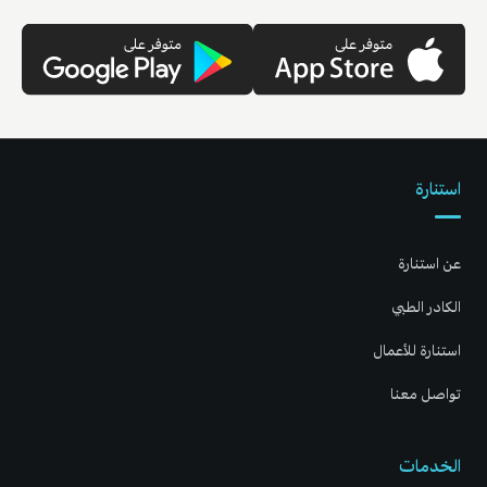
استنارة
عن استنارة
الكادر الطبي
استنارة للأعمال
تواصل معنا
الخدمات